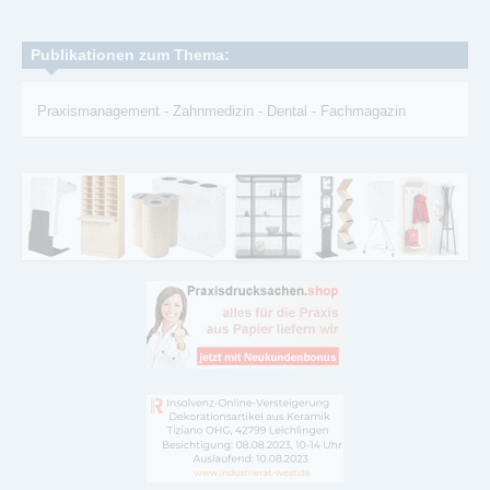
Publikationen zum Thema:
Praxismanagement
-
Zahnmedizin
-
Dental
-
Fachmagazin