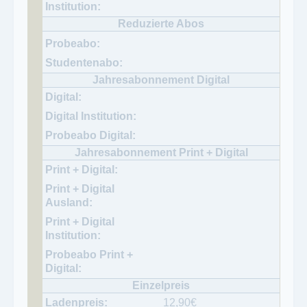
12,90
€