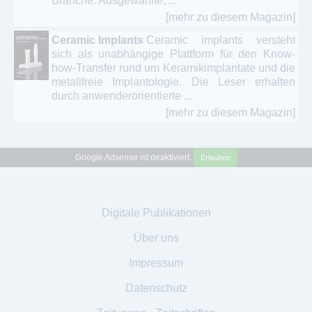
Branche. Ausgewählte, ...
[mehr zu diesem Magazin]
Ceramic Implants
Ceramic implants versteht
sich als unabhängige Plattform für den Know-
how-Transfer rund um Keramikimplantate und die
metallfreie Implantologie. Die Leser erhalten
durch anwenderorientierte ...
[mehr zu diesem Magazin]
Google Adsense ist deaktiviert.
Erlauben
Digitale Publikationen
Über uns
Impressum
Datenschutz