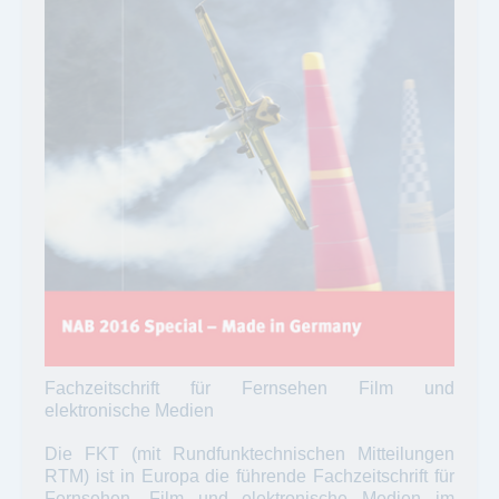
Fachzeitschrift für Fernsehen Film und
elektronische Medien
Die FKT (mit Rundfunktechnischen Mitteilungen
RTM) ist in Europa die führende Fachzeitschrift für
Fernsehen, Film und elektronische Medien im