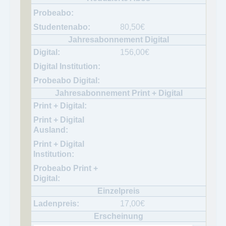
80,50
€
156,00
€
17,00
€