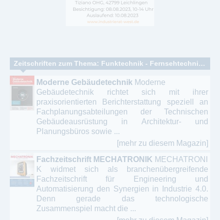
Zeitschriften zum Thema: Funktechnik - Fernsehtechnik - Elektronik – Konsumelektronik – Radiotechnik
Moderne Gebäudetechnik
​Moderne
Gebäudetechnik richtet sich mit ihrer
praxisorientierten Berichterstattung speziell an
Fachplanungsabteilungen der Technischen
Gebäudeausrüstung in Architektur- und
Planungsbüros sowie ...
[mehr zu diesem Magazin]
Fachzeitschrift MECHATRONIK
MECHATRONI
K widmet sich als branchenübergreifende
Fachzeitschrift für Engineering und
Automatisierung den Synergien in Industrie 4.0.
Denn gerade das technologische
Zusammenspiel macht die ...