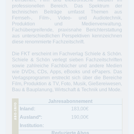
professionellen Bereich. Das Spektrum der
technischen Beiträge umfasst Themen aus
Fernseh-, Film-, Video- und Audiotechnik,
Produktion und Medienverwaltung.
Fachübergreifende, praxisnahe Berichterstattung
aus unterschiedlichen Perspektiven kennzeichnen
diese renommierte Fachzeitschrift.
Die FKT erscheint im Fachverlag Schiele & Schön.
Schiele & Schön verlegt sieben Fachzeitschriften
sowie zahlreiche Fachbücher und andere Medien
wie DVDs, CDs, Apps, eBooks und ePapers. Das
Verlagsprogramm erstreckt sich über die Bereiche
Film, Produktion & TV, Foto, Musik, Gießereiwesen,
Bau & Bauplanung, Wirtschaft & Technik und Mode.
183,00
€
190,00
€