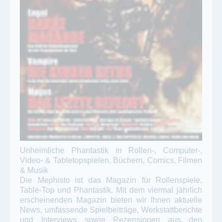
Unheimliche Phantastik in Rollen-, Computer-,
Video- & Tabletopspielen, Büchern, Comics, Filmen
& Musik
Die Mephisto ist das Magazin für Rollenspiele,
Table-Top und Phantastik. Mit dem viermal jährlich
erscheinenden Magazin bieten wir Ihnen aktuelle
News, umfassende Spielbeiträge, Werkstattberichte
und Interviews sowie Rezensionen aus den