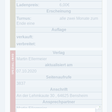
6,00
€
alle zwei Monate zum
Ende eine
Martin Ellermeier
07.10.2020
3837
An der Lehmkaute 30
,
64625
Bensheim
Martin Ellermeier