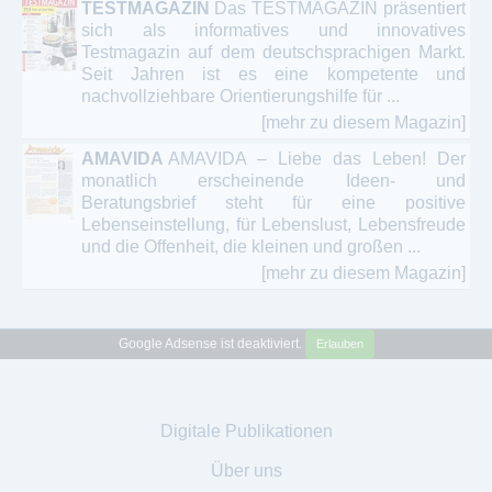
TESTMAGAZIN
Das TESTMAGAZIN präsentiert
sich als informatives und innovatives
Testmagazin auf dem deutschsprachigen Markt.
Seit Jahren ist es eine kompetente und
nachvollziehbare Orientierungshilfe für ...
[mehr zu diesem Magazin]
AMAVIDA
AMAVIDA – Liebe das Leben! Der
monatlich erscheinende Ideen- und
Beratungsbrief steht für eine positive
Lebenseinstellung, für Lebenslust, Lebensfreude
und die Offenheit, die kleinen und großen ...
[mehr zu diesem Magazin]
Google Adsense ist deaktiviert.
Erlauben
Digitale Publikationen
Über uns