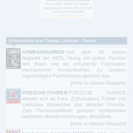
Zeitschriften zum Thema: Lifestyle - Trends
ARMBANDUHREN
Seit über 30 Jahren
begleitet der HEEL Verlag mit großer Passion
den Boom und die anhaltende Faszination
mechanischer Armbanduhren. Zu unseren
regelmäßigen Publikationen gehören das ...
[mehr zu diesem Magazin]
PORSCHE FAHRER
PORSCHE FAHRER
wendet sich an Fans, Enthusiasten, Fahrer und
Liebhaber klassischer und aktueller Porsche.
Zum Themenspektrum gehören repräsentativ
bebilderte Modellvorstellungen, detaillierte ...
[mehr zu diesem Magazin]