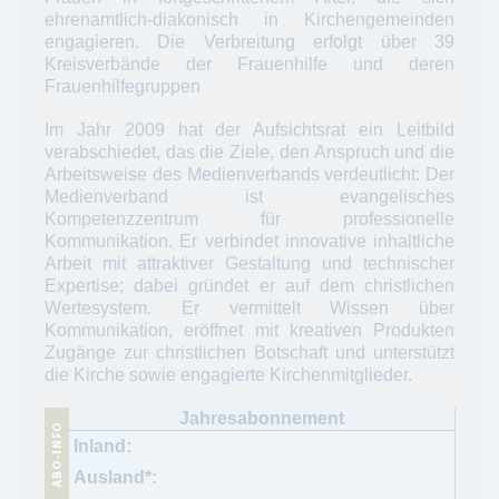
ehrenamtlich-diakonisch in Kirchengemeinden
engagieren. Die Verbreitung erfolgt über 39
Kreisverbände der Frauenhilfe und deren
Frauenhilfegruppen
Im Jahr 2009 hat der Aufsichtsrat ein Leitbild
verabschiedet, das die Ziele, den Anspruch und die
Arbeitsweise des Medienverbands verdeutlicht: Der
Medienverband ist evangelisches
Kompetenzzentrum für professionelle
Kommunikation. Er verbindet innovative inhaltliche
Arbeit mit attraktiver Gestaltung und technischer
Expertise; dabei gründet er auf dem christlichen
Wertesystem. Er vermittelt Wissen über
Kommunikation, eröffnet mit kreativen Produkten
Zugänge zur christlichen Botschaft und unterstützt
die Kirche sowie engagierte Kirchenmitglieder.