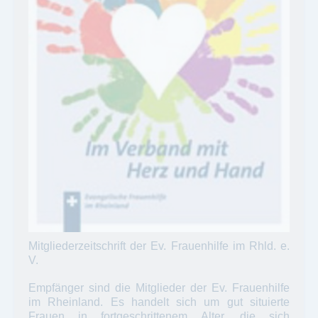
Mitgliederzeitschrift der Ev. Frauenhilfe im Rhld. e.
V.
Empfänger sind die Mitglieder der Ev. Frauenhilfe
im Rheinland. Es handelt sich um gut situierte
Frauen in fortgeschrittenem Alter, die sich