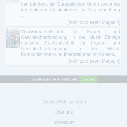
den Ländern, der Europäischen Union sowie der
internationalen Institutionen. Im Zusammenhang
...
[mehr zu diesem Magazin]
VivaVoce.
Zeitschrift für Frauen- und
Geschlechterforschung in der Musik Einzige
deutsche Fachzeitschrift für Frauen- und
Geschlechterforschung in der Musik,
Komponistinnen und Interpretinnen im Kontext, ...
[mehr zu diesem Magazin]
Google Adsense ist deaktiviert.
Erlauben
Digitale Publikationen
Über uns
Impressum