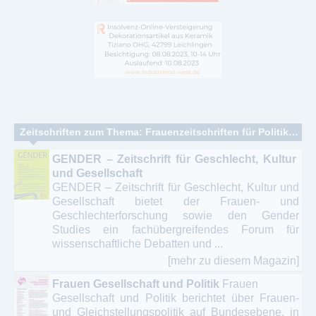
Zeitschriften zum Thema: Frauenzeitschriften für Politik - Kultur - Politische Bildung
GENDER – Zeitschrift für Geschlecht, Kultur
und Gesellschaft
GENDER – Zeitschrift für Geschlecht, Kultur und
Gesellschaft bietet der Frauen- und
Geschlechterforschung sowie den Gender
Studies ein fachübergreifendes Forum für
wissenschaftliche Debatten und ...
[mehr zu diesem Magazin]
Frauen Gesellschaft und Politik
Frauen
Gesellschaft und Politik berichtet über Frauen-
und Gleichstellungspolitik auf Bundesebene, in