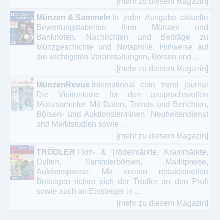
[mehr zu diesem Magazin]
Münzen & Sammeln
In jeder Ausgabe aktuelle
Bewertungstabellen Ihrer Münzen und
Banknoten. Nachrichten und Beiträge zu
Münzgeschichte und Notaphilie. Hinweise auf
die wichtigsten Veranstaltungen, Börsen und ...
[mehr zu diesem Magazin]
MünzenRevue
international coin trend journal
Die Visitenkarte für den anspruchsvollen
Münzsammler. Mit Daten, Trends und Berichten,
Börsen- und Auktionsterminen, Neuheitendienst
und Marktstudien sowie ...
[mehr zu diesem Magazin]
TRÖDLER
Floh- & Trödelmärkte, Krammärkte,
Dulten, Sammlerbörsen, Marktpreise,
Auktionspreise. Mit seinen redaktionellen
Beiträgen richtet sich der Trödler an den Profi
sowie auch an Einsteiger in ...
[mehr zu diesem Magazin]