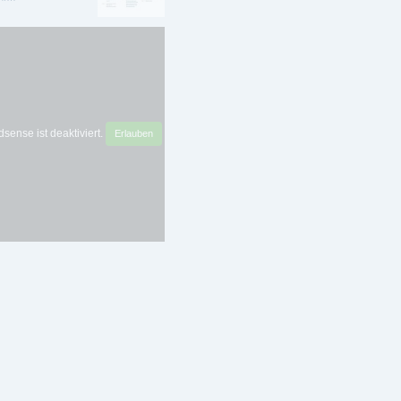
sense ist deaktiviert.
Erlauben