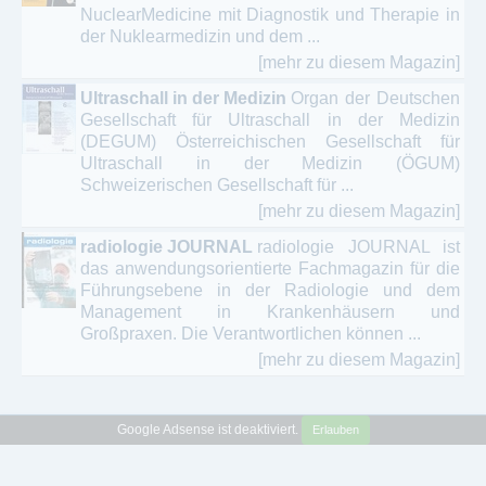
NuclearMedicine mit Diagnostik und Therapie in
der Nuklearmedizin und dem ...
[mehr zu diesem Magazin]
Ultraschall in der Medizin
Organ der Deutschen
Gesellschaft für Ultraschall in der Medizin
(DEGUM) Österreichischen Gesellschaft für
Ultraschall in der Medizin (ÖGUM)
Schweizerischen Gesellschaft für ...
[mehr zu diesem Magazin]
radiologie JOURNAL
radiologie JOURNAL ist
das anwendungsorientierte Fachmagazin für die
Führungsebene in der Radiologie und dem
Management in Krankenhäusern und
Großpraxen. Die Verantwortlichen können ...
[mehr zu diesem Magazin]
Google Adsense ist deaktiviert.
Erlauben