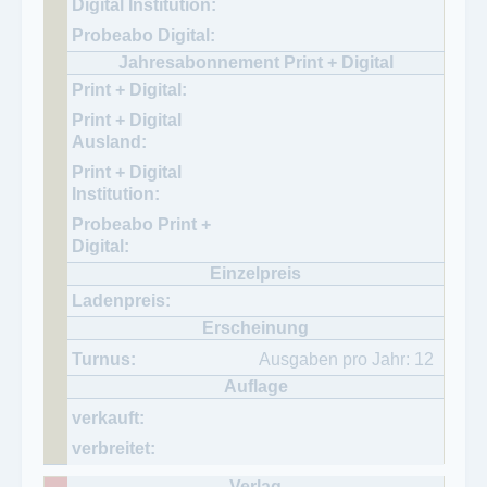
Ausgaben pro Jahr: 12