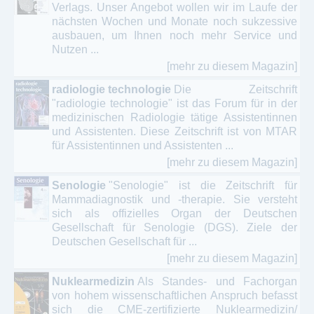
Verlags. Unser Angebot wollen wir im Laufe der
nächsten Wochen und Monate noch sukzessive
ausbauen, um Ihnen noch mehr Service und
Nutzen ...
[mehr zu diesem Magazin]
radiologie technologie
Die Zeitschrift
"radiologie technologie" ist das Forum für in der
medizinischen Radiologie tätige Assistentinnen
und Assistenten. Diese Zeitschrift ist von MTAR
für Assistentinnen und Assistenten ...
[mehr zu diesem Magazin]
Senologie
"Senologie" ist die Zeitschrift für
Mammadiagnostik und -therapie. Sie versteht
sich als offizielles Organ der Deutschen
Gesellschaft für Senologie (DGS). Ziele der
Deutschen Gesellschaft für ...
[mehr zu diesem Magazin]
Nuklearmedizin
Als Standes- und Fachorgan
von hohem wissenschaftlichen Anspruch befasst
sich die CME-zertifizierte Nuklearmedizin/