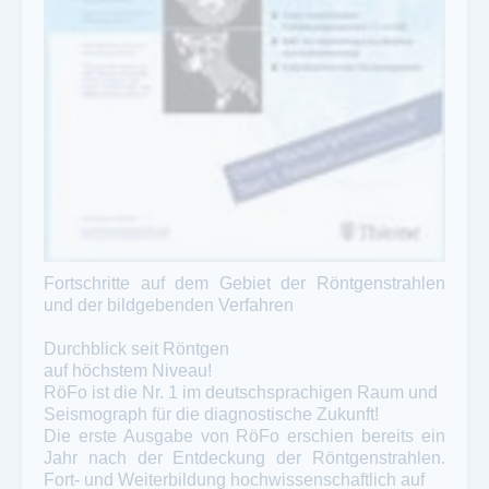
Fortschritte auf dem Gebiet der Röntgenstrahlen
und der bildgebenden Verfahren
Durchblick seit Röntgen
auf höchstem Niveau!
RöFo ist die Nr. 1 im deutschsprachigen Raum und
Seismograph für die diagnostische Zukunft!
Die erste Ausgabe von RöFo erschien bereits ein
Jahr nach der Entdeckung der Röntgenstrahlen.
Fort- und Weiterbildung hochwissenschaftlich auf