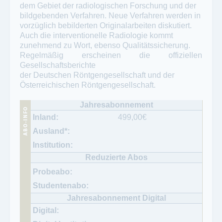
dem Gebiet der radiologischen Forschung und der
bildgebenden Verfahren. Neue Verfahren werden in
vorzüglich bebilderten Originalarbeiten diskutiert.
Auch die interventionelle Radiologie kommt
zunehmend zu Wort, ebenso Qualitätssicherung.
Regelmäßig erscheinen die offiziellen
Gesellschaftsberichte
der Deutschen Röntgengesellschaft und der
Österreichischen Röntgengesellschaft.
499,00
€