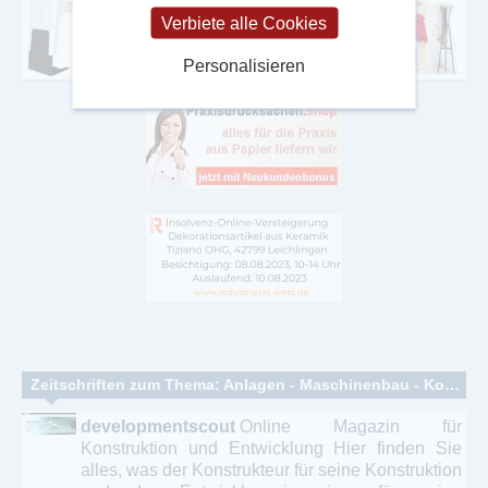
Verbiete alle Cookies
Personalisieren
Zeitschriften zum Thema: Anlagen - Maschinenbau - Konstruktion - Antriebstechnik
developmentscout
Online Magazin für
Konstruktion und Entwicklung Hier finden Sie
alles, was der Konstrukteur für seine Konstruktion