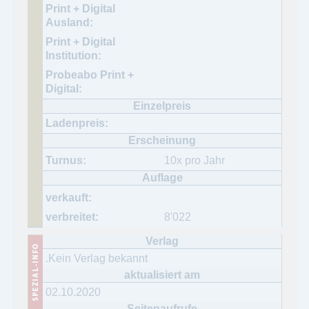
10x pro Jahr
8'022
.Kein Verlag bekannt
02.10.2020