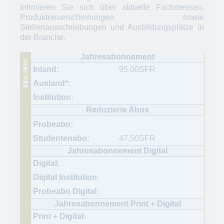
Infrmieren Sie sich über aktuelle Fachmessen,
Produktneuerscheinungen sowie
Stellenausschreibungen und Ausbildungsplätze in
der Branche.
95,00
SFR
47,50
SFR