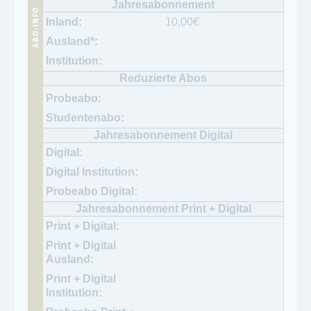
10,00
€