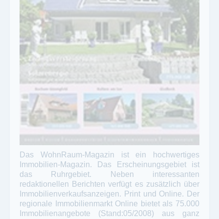
Das WohnRaum-Magazin ist ein hochwertiges
Immobilien-Magazin. Das Erscheinungsgebiet ist
das Ruhrgebiet. Neben interessanten
redaktionellen Berichten verfügt es zusätzlich über
Immobilienverkaufsanzeigen. Print und Online. Der
regionale Immobilienmarkt Online bietet als 75.000
Immobilienangebote (Stand:05/2008) aus ganz