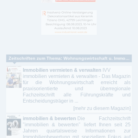
Zeitschriften zum Thema: Wohnungswirtschaft u. Immobilienwirtschaft - Makler
Immobilien vermieten & verwalten
IVV
immobilien vermieten & verwalten - Das Magazin
für die Wohnungswirtschaft erreicht als
praxisorientierte und überregionale
Fachzeitschrift alle Führungskräfte und
Entscheidungsträger in ...
[mehr zu diesem Magazin]
immobilien & bewerten
Die Fachzeitschrift
"immobilien & bewerten" liefert Ihnen seit 25
Jahren quartalsweise Informationen zur
Immobilienbewertung mit speziellem Fokus auf