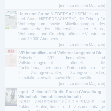
[mehr zu diesem Magazin]
Haus und Grund NIEDERSACHSEN
"Haus
und Grund NIEDERSACHSEN", die Zeitung für
Wohneigentum sowie Mitteilungsorgan des
Landesverbandes Niedersächsischer Haus-,
Wohnungs- und Grundeigentümer e.V., wird an
rund 40.000 Abonnenten ...
[mehr zu diesem Magazin]
IVR Immobilien- und Vollstreckungsrecht
Die
Zeitschrift IVR Immobilien- und
Vollstreckungsrecht bündelt die
Fachinformationen aus der Datenbank imr-online
für Zwangsverwalter, Zwangsvollstrecker,
Immobilienverwalter sowie Rechtsanwälte, ...
[mehr zu diesem Magazin]
input - Zeitschrift für die Praxis (Verwaltung -
Wirtschaft - Immobilienwirtschaft)
INPUT – ZEITSCHRIFT FÜR DIE PRAXIS liefert
Fakten, Hintergründe und Zusammenhänge