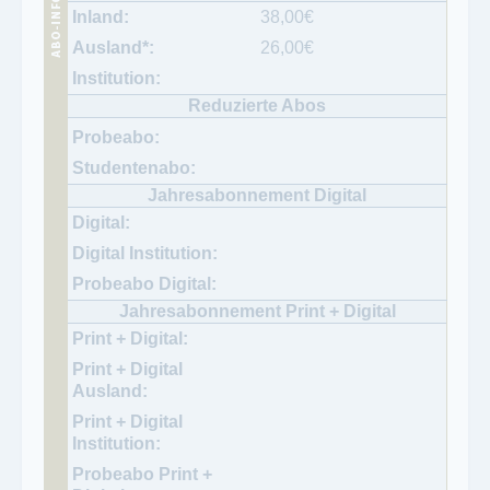
38,00
€
26,00
€