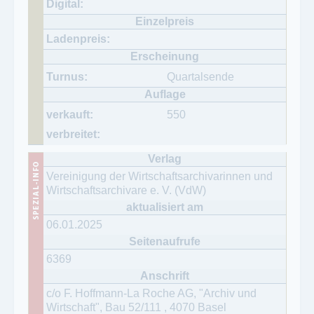
Quartalsende
550
Vereinigung der Wirtschaftsarchivarinnen und
Wirtschaftsarchivare e. V. (VdW)
06.01.2025
6369
c/o F. Hoffmann-La Roche AG, "Archiv und
Wirtschaft", Bau 52/111
,
4070
Basel