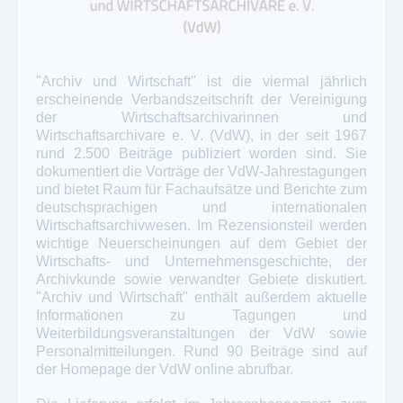
"Archiv und Wirtschaft" ist die viermal jährlich
erscheinende Verbandszeitschrift der Vereinigung
der Wirtschaftsarchivarinnen und
Wirtschaftsarchivare e. V. (VdW), in der seit 1967
rund 2.500 Beiträge publiziert worden sind. Sie
dokumentiert die Vorträge der VdW-Jahrestagungen
und bietet Raum für Fachaufsätze und Berichte zum
deutschsprachigen und internationalen
Wirtschaftsarchivwesen. Im Rezensionsteil werden
wichtige Neuerscheinungen auf dem Gebiet der
Wirtschafts- und Unternehmensgeschichte, der
Archivkunde sowie verwandter Gebiete diskutiert.
"Archiv und Wirtschaft" enthält außerdem aktuelle
Informationen zu Tagungen und
Weiterbildungsveranstaltungen der VdW sowie
Personalmitteilungen. Rund 90 Beiträge sind auf
der Homepage der VdW online abrufbar.