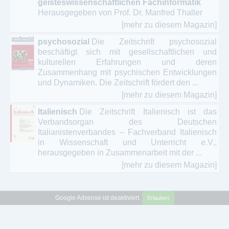
geisteswissenschaftlichen Fachinformatik
Herausgegeben von Prof. Dr. Manfred Thaller
[mehr zu diesem Magazin]
psychosozial
Die Zeitschrift psychosozial
beschäftigt sich mit gesellschaftlichen und
kulturellen Erfahrungen und deren
Zusammenhang mit psychischen Entwicklungen
und Dynamiken. Die Zeitschrift fördert den ...
[mehr zu diesem Magazin]
Italienisch
Die Zeitschrift Italienisch ist das
Verbandsorgan des Deutschen
Italianistenverbandes – Fachverband Italienisch
in Wissenschaft und Unterricht e.V.,
herausgegeben in Zusammenarbeit mit der ...
[mehr zu diesem Magazin]
Google Adsense ist deaktiviert.
Erlauben