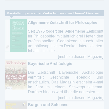
Vorstellung einzelner Zeitschriften zum Thema: Geisteswissenschaften allgemein
Allgemeine Zeitschrift für Philosophie
Seit 1975 fördert die ›Allgemeine Zeitschrift
für Philosophie‹ mit jährlich drei Heften den
professionellen Gedankenaustausch aller
am philosophischen Denken Interessierten.
Inhaltlich ist die ...
[mehr zu diesem Magazin]
Bayerische Archäologie
Die Zeitschrift Bayerische Archäologie
vermittelt Geschichte lebendig und
anschaulich. Das Magazin erscheint 4-mal
im Jahr mit einem Schwerpunktthema.
Darüber hinaus wird über die neuesten ...
[mehr zu diesem Magazin]
Burgen und Schlösser