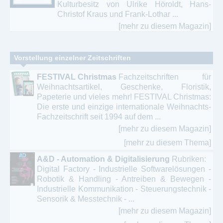
Kulturbesitz von Ulrike Höroldt, Hans-
Christof Kraus und Frank-Lothar ...
[mehr zu diesem Magazin]
Vorstellung einzelner Zeitschriften
FESTIVAL Christmas
Fachzeitschriften für
Weihnachtsartikel, Geschenke, Floristik,
Papeterie und vieles mehr! FESTIVAL Christmas:
Die erste und einzige internationale Weihnachts-
Fachzeitschrift seit 1994 auf dem ...
[mehr zu diesem Magazin]
[mehr zu diesem Thema]
A&D - Automation & Digitalisierung
Rubriken:
Digital Factory - Industrielle Softwarelösungen -
Robotik & Handling - Antreiben & Bewegen -
Industrielle Kommunikation - Steuerungstechnik -
Sensorik & Messtechnik - ...
[mehr zu diesem Magazin]