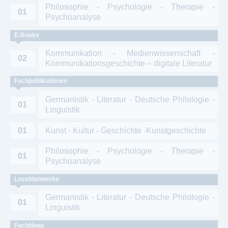
Philosophie - Psychologie - Therapie -
01
Psychoanalyse
E-Books
Kommunikation - Medienwissenschaft -
02
Kommunikationsgeschichte – digitale Literatur
Fachpublikationen
Germanistik - Literatur - Deutsche Philologie -
01
Linguistik
01
Kunst - Kultur - Geschichte -Kunstgeschichte
Philosophie - Psychologie - Therapie -
01
Psychoanalyse
Loseblattwerke
Germanistik - Literatur - Deutsche Philologie -
01
Linguistik
Fachblogs