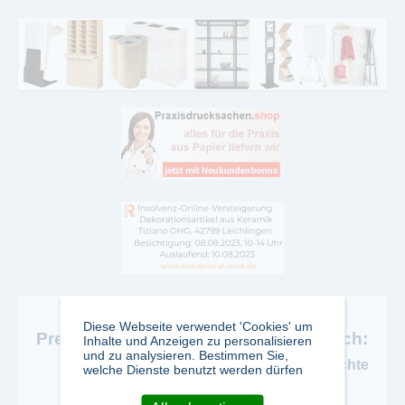
Diese Webseite verwendet 'Cookies' um
Pressemeldungen zum Themenbereich:
Inhalte und Anzeigen zu personalisieren
und zu analysieren. Bestimmen Sie,
Geisteswissenschaften Geschichte
welche Dienste benutzt werden dürfen