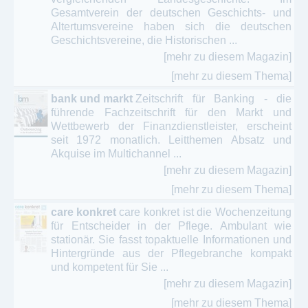
Gesamtverein der deutschen Geschichts- und
Altertumsvereine haben sich die deutschen
Geschichtsvereine, die Historischen ...
[mehr zu diesem Magazin]
[mehr zu diesem Thema]
bank und markt
Zeitschrift für Banking - die
führende Fachzeitschrift für den Markt und
Wettbewerb der Finanzdienstleister, erscheint
seit 1972 monatlich. Leitthemen Absatz und
Akquise im Multichannel ...
[mehr zu diesem Magazin]
[mehr zu diesem Thema]
care konkret
care konkret ist die Wochenzeitung
für Entscheider in der Pflege. Ambulant wie
stationär. Sie fasst topaktuelle Informationen und
Hintergründe aus der Pflegebranche kompakt
und kompetent für Sie ...
[mehr zu diesem Magazin]
[mehr zu diesem Thema]