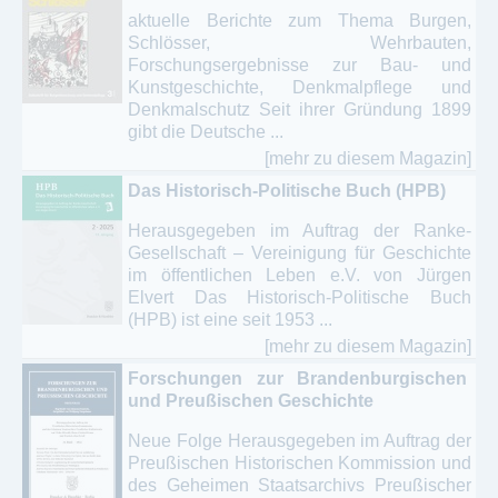
aktuelle Berichte zum Thema Burgen,
Schlösser, Wehrbauten,
Forschungsergebnisse zur Bau- und
Kunstgeschichte, Denkmalpflege und
Denkmalschutz Seit ihrer Gründung 1899
gibt die Deutsche ...
[mehr zu diesem Magazin]
Das Historisch-Politische Buch (HPB)
Herausgegeben im Auftrag der Ranke-
Gesellschaft – Vereinigung für Geschichte
im öffentlichen Leben e.V. von Jürgen
Elvert Das Historisch-Politische Buch
(HPB) ist eine seit 1953 ...
[mehr zu diesem Magazin]
Forschungen zur Brandenburgischen
und Preußischen Geschichte
Neue Folge Herausgegeben im Auftrag der
Preußischen Historischen Kommission und
des Geheimen Staatsarchivs Preußischer