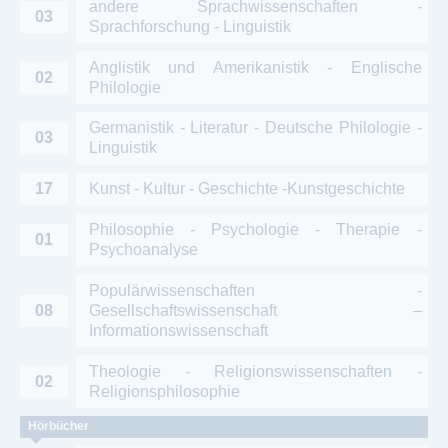
andere Sprachwissenschaften -
03
Sprachforschung - Linguistik
Anglistik und Amerikanistik - Englische
02
Philologie
Germanistik - Literatur - Deutsche Philologie -
03
Linguistik
17
Kunst - Kultur - Geschichte -Kunstgeschichte
Philosophie - Psychologie - Therapie -
01
Psychoanalyse
Populärwissenschaften -
08
Gesellschaftswissenschaft –
Informationswissenschaft
Theologie - Religionswissenschaften -
02
Religionsphilosophie
Hörbücher