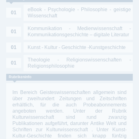
eBook - Psychologie - Philosophie - geistige
01
Wissenschaft
Kommunikation - Medienwissenschaft -
01
Kommunikationsgeschichte – digitale Literatur
01
Kunst - Kultur - Geschichte -Kunstgeschichte
Theologie - Religionswissenschaften -
01
Religionsphilosophie
Rubrikeninfo
Im Bereich Geisteswissenschaften allgemein sind
über zweihundert Zeitungen und Zeitschriften
erhältlich, für die auch Probeabonnements
angeboten werden. Unter der Rubrik
Kulturwissenschaft sind rund zwanzig
Publikationen aufgeführt, darunter Antike Welt und
Schriften zur Kulturwissenschaft . Unter Kunst-
Kultur-Geschichte finden sich knapp fünfzig