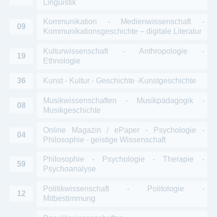
Linguistik
Kommunikation - Medienwissenschaft -
09
Kommunikationsgeschichte – digitale Literatur
Kulturwissenschaft - Anthropologie -
19
Ethnologie
36
Kunst - Kultur - Geschichte -Kunstgeschichte
Musikwissenschaften - Musikpädagogik -
08
Musikgeschichte
Online Magazin / ePaper - Psychologie -
04
Philosophie - geistige Wissenschaft
Philosophie - Psychologie - Therapie -
59
Psychoanalyse
Politikwissenschaft - Politologie -
12
Mitbestimmung