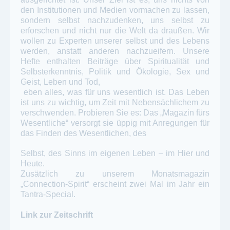
den Institutionen und Medien vormachen zu lassen,
sondern selbst nachzudenken, uns selbst zu
erforschen und nicht nur die Welt da draußen. Wir
wollen zu Experten unserer selbst und des Lebens
werden, anstatt anderen nachzueifern. Unsere
Hefte enthalten Beiträge über Spiritualität und
Selbsterkenntnis, Politik und Ökologie, Sex und
Geist, Leben und Tod,
eben alles, was für uns wesentlich ist. Das Leben
ist uns zu wichtig, um Zeit mit Nebensächlichem zu
verschwenden. Probieren Sie es: Das „Magazin fürs
Wesentliche“ versorgt sie üppig mit Anregungen für
das Finden des Wesentlichen, des
Selbst, des Sinns im eigenen Leben – im Hier und
Heute.
Zusätzlich zu unserem Monatsmagazin
„Connection-Spirit“ erscheint zwei Mal im Jahr ein
Tantra-Special.
Link zur Zeitschrift