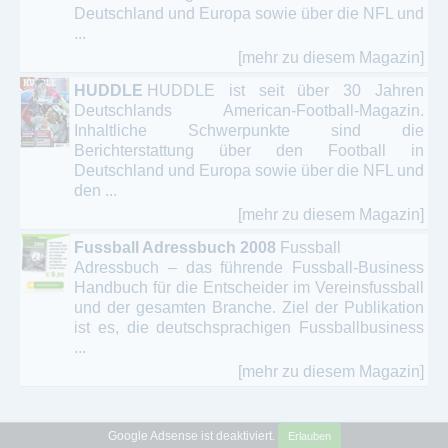
Deutschland und Europa sowie über die NFL und
...
[mehr zu diesem Magazin]
HUDDLE
HUDDLE ist seit über 30 Jahren
Deutschlands American-Football-Magazin.
Inhaltliche Schwerpunkte sind die
Berichterstattung über den Football in
Deutschland und Europa sowie über die NFL und
den ...
[mehr zu diesem Magazin]
Fussball Adressbuch 2008
Fussball
Adressbuch – das führende Fussball-Business
Handbuch für die Entscheider im Vereinsfussball
und der gesamten Branche. Ziel der Publikation
ist es, die deutschsprachigen Fussballbusiness
...
[mehr zu diesem Magazin]
Google Adsense ist deaktiviert.
Erlauben