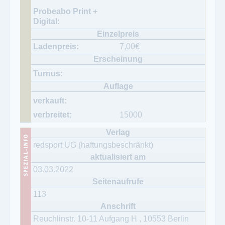
7,00
€
15000
redsport UG (haftungsbeschränkt)
03.03.2022
113
Reuchlinstr. 10-11 Aufgang H
,
10553
Berlin