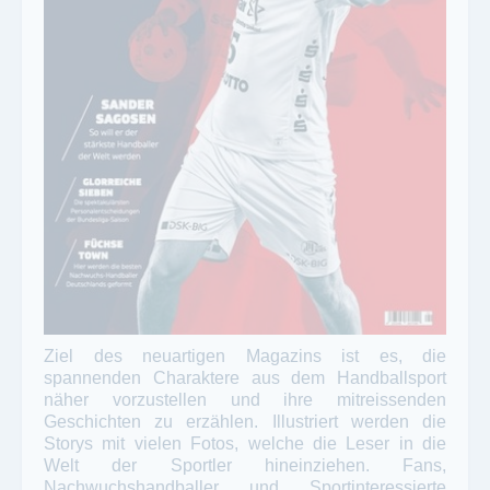
Ziel des neuartigen Magazins ist es, die
spannenden Charaktere aus dem Handballsport
näher vorzustellen und ihre mitreissenden
Geschichten zu erzählen. Illustriert werden die
Storys mit vielen Fotos, welche die Leser in die
Welt der Sportler hineinziehen. Fans,
Nachwuchshandballer und Sportinteressierte