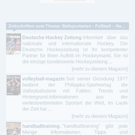
Zeitschriften zum Thema: Ballsportarten - Fußball – Handball – Basketball
Deutsche Hockey Zeitung
Informiert über das
nationale und internationale Hockey. Die
Deutsche Hockeyzeitung ist Ihr kompetenter
Partner für Ihren Auftritt im Hockeymarkt. Sie ist
die einzige bundesweite Hockeyzeitung ...
[mehr zu diesem Magazin]
volleyball-magazin
Seit seiner Gründung 1977
bedient der Philippka-Sportverlag die
Volleyballszene mit Fakten, Trends und
Hintergrund-Informationen aus der
weitestverbreiteten Sportart der Welt. Im Laufe
der Zeit hat ...
[mehr zu diesem Magazin]
handballtraining.
"handballtraining" gibt jede
Menge Informationen, Tipps und