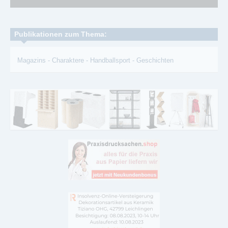
Publikationen zum Thema:
Magazins
-
Charaktere
-
Handballsport
-
Geschichten