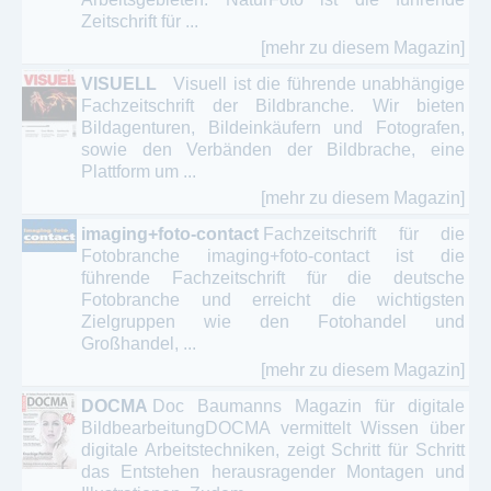
Zeitschrift für ...
[mehr zu diesem Magazin]
VISUELL
Visuell ist die führende unabhängige
Fachzeitschrift der Bildbranche. Wir bieten
Bildagenturen, Bildeinkäufern und Fotografen,
sowie den Verbänden der Bildbrache, eine
Plattform um ...
[mehr zu diesem Magazin]
imaging+foto-contact
Fachzeitschrift für die
Fotobranche imaging+foto-contact ist die
führende Fachzeitschrift für die deutsche
Fotobranche und erreicht die wichtigsten
Zielgruppen wie den Fotohandel und
Großhandel, ...
[mehr zu diesem Magazin]
DOCMA
Doc Baumanns Magazin für digitale
BildbearbeitungDOCMA vermittelt Wissen über
digitale Arbeitstechniken, zeigt Schritt für Schritt
das Entstehen herausragender Montagen und