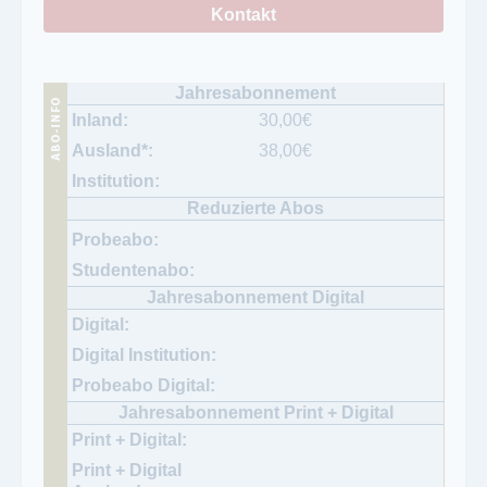
Kontakt
30,00
€
38,00
€