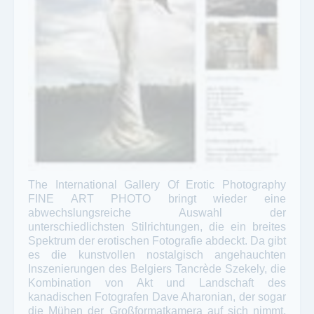
The International Gallery Of Erotic Photography
FINE ART PHOTO bringt wieder eine
abwechslungsreiche Auswahl der
unterschiedlichsten Stilrichtungen, die ein breites
Spektrum der erotischen Fotografie abdeckt. Da gibt
es die kunstvollen nostalgisch angehauchten
Inszenierungen des Belgiers Tancrède Szekely, die
Kombination von Akt und Landschaft des
kanadischen Fotografen Dave Aharonian, der sogar
die Mühen der Großformatkamera auf sich nimmt,