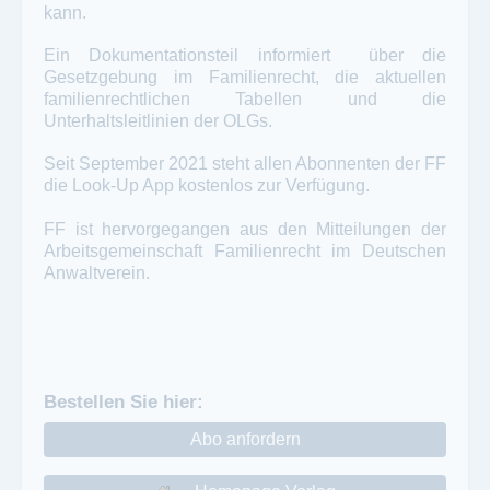
kann.
Ein Dokumentationsteil informiert über die
Gesetzgebung im Familienrecht, die aktuellen
familienrechtlichen Tabellen und die
Unterhaltsleitlinien der OLGs.
Seit September 2021 steht allen Abonnenten der FF
die Look-Up App kostenlos zur Verfügung.
FF ist hervorgegangen aus den Mitteilungen der
Arbeitsgemeinschaft Familienrecht im Deutschen
Anwaltverein.
Bestellen Sie hier:
Abo anfordern