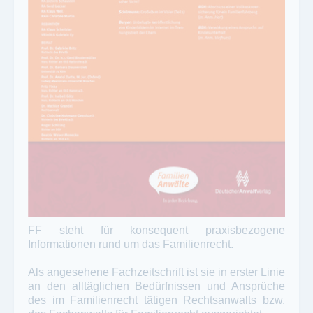
FF steht für konsequent praxisbezogene
Informationen rund um das Familienrecht.
Als angesehene Fachzeitschrift ist sie in erster Linie
an den alltäglichen Bedürfnissen und Ansprüche
des im Familienrecht tätigen Rechtsanwalts bzw.