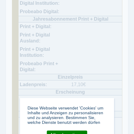
17,10
€
11 x jährlich (Juli +
August: Doppelausgabe)
Diese Webseite verwendet 'Cookies' um
Inhalte und Anzeigen zu personalisieren
und zu analysieren. Bestimmen Sie,
welche Dienste benutzt werden dürfen
8.000