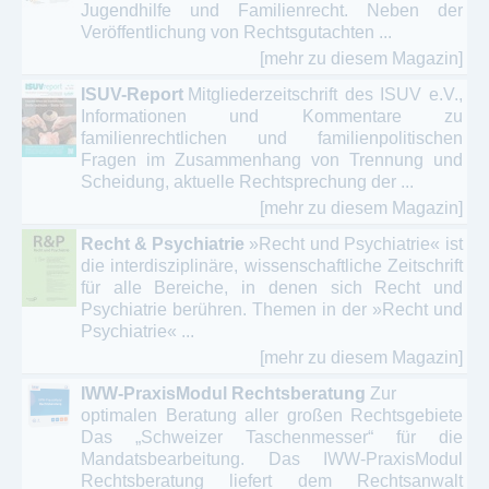
Jugendhilfe und Familienrecht. Neben der
Veröffentlichung von Rechtsgutachten ...
[mehr zu diesem Magazin]
ISUV-Report
Mitgliederzeitschrift des ISUV e.V.,
Informationen und Kommentare zu
familienrechtlichen und familienpolitischen
Fragen im Zusammenhang von Trennung und
Scheidung, aktuelle Rechtsprechung der ...
[mehr zu diesem Magazin]
Recht & Psychiatrie
»Recht und Psychiatrie« ist
die interdisziplinäre, wissenschaftliche Zeitschrift
für alle Bereiche, in denen sich Recht und
Psychiatrie berühren. Themen in der »Recht und
Psychiatrie« ...
[mehr zu diesem Magazin]
IWW-PraxisModul Rechtsberatung
Zur
optimalen Beratung aller großen Rechtsgebiete
Das „Schweizer Taschenmesser“ für die
Mandatsbearbeitung. Das IWW-PraxisModul
Rechtsberatung liefert dem Rechtsanwalt