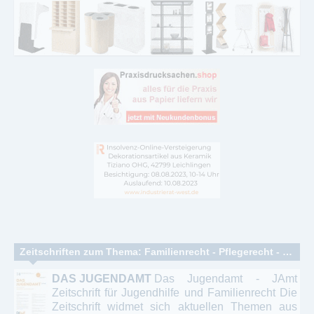
Zeitschriften zum Thema: Familienrecht - Pflegerecht - Eherecht - Scheidung - Sorgerecht
DAS JUGENDAMT
Das Jugendamt - JAmt
Zeitschrift für Jugendhilfe und Familienrecht Die
Zeitschrift widmet sich aktuellen Themen aus