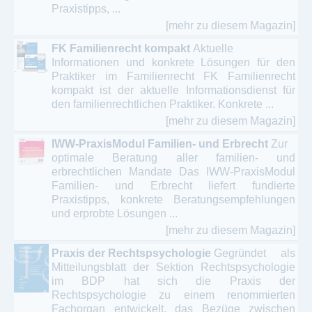
Praxistipps, ...
[mehr zu diesem Magazin]
FK Familienrecht kompakt
Aktuelle
Informationen und konkrete Lösungen für den
Praktiker im Familienrecht FK Familienrecht
kompakt ist der aktuelle Informationsdienst für
den familienrechtlichen Praktiker. Konkrete ...
[mehr zu diesem Magazin]
IWW-PraxisModul Familien- und Erbrecht
Zur
optimale Beratung aller familien- und
erbrechtlichen Mandate Das IWW-PraxisModul
Familien- und Erbrecht liefert fundierte
Praxistipps, konkrete Beratungsempfehlungen
und erprobte Lösungen ...
[mehr zu diesem Magazin]
Praxis der Rechtspsychologie
Gegründet als
Mitteilungsblatt der Sektion Rechtspsychologie
im BDP hat sich die Praxis der
Rechtspsychologie zu einem renommierten
Fachorgan entwickelt, das Bezüge zwischen