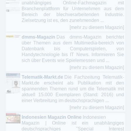
unabhängiges Online-Fachmagazin mit
Branchenplattform für Unternehmen aus dem
Bereich der blechverarbeitenden Industrie.
Zielsetzung ist es, den zunehmenden ...
[mehr zu diesem Magazin]
dmms-Magazin
Das dmms-Magazin berichtet
über Themen aus dem Multimedia-bereich von
Datenbank bis Computerspielen, von
Handytechnologie bis IT News. Informieren Sie
sich über Events wie Spielemessen und ...
[mehr zu diesem Magazin]
Telematik-Markt.de
Die Fachzeitung Telematik-
Markt.de erscheint als Publikation mit den
spannenden Themen rund um die Telematik mit
aktuell 15.000 Exemplaren (Stand: 2016) und
einer Verbreitung im deutschsprachigen ...
[mehr zu diesem Magazin]
Indonesien Magazin Online
Indonesien
Magazin | Online ist ein unabhängiges
deutschsprachiges "Special Interest