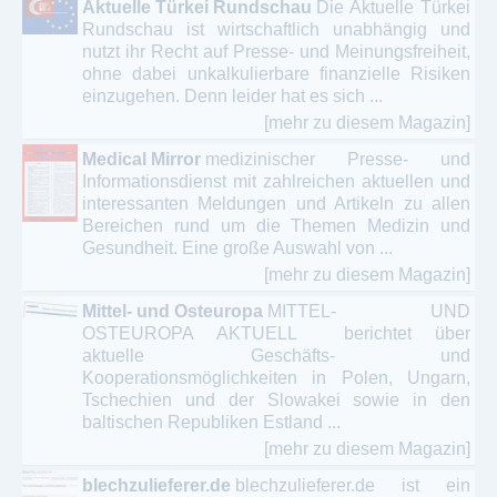
Aktuelle Türkei Rundschau
Die Aktuelle Türkei
Rundschau ist wirtschaftlich unabhängig und
nutzt ihr Recht auf Presse- und Meinungsfreiheit,
ohne dabei unkalkulierbare finanzielle Risiken
einzugehen. Denn leider hat es sich ...
[mehr zu diesem Magazin]
Medical Mirror
medizinischer Presse- und
Informationsdienst mit zahlreichen aktuellen und
interessanten Meldungen und Artikeln zu allen
Bereichen rund um die Themen Medizin und
Gesundheit. Eine große Auswahl von ...
[mehr zu diesem Magazin]
Mittel- und Osteuropa
MITTEL- UND
OSTEUROPA AKTUELL berichtet über
aktuelle Geschäfts- und
Kooperationsmöglichkeiten in Polen, Ungarn,
Tschechien und der Slowakei sowie in den
baltischen Republiken Estland ...
[mehr zu diesem Magazin]
blechzulieferer.de
blechzulieferer.de ist ein