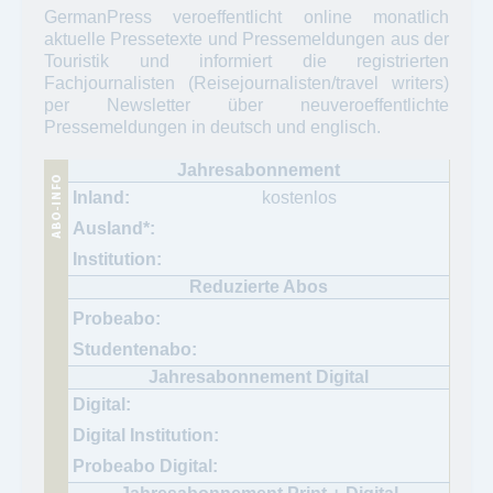
GermanPress veroeffentlicht online monatlich
aktuelle Pressetexte und Pressemeldungen aus der
Touristik und informiert die registrierten
Fachjournalisten (Reisejournalisten/travel writers)
per Newsletter über neuveroeffentlichte
Pressemeldungen in deutsch und englisch.
kostenlos