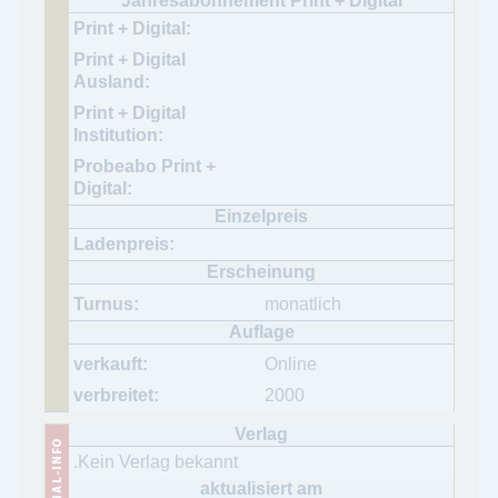
monatlich
Online
2000
.Kein Verlag bekannt