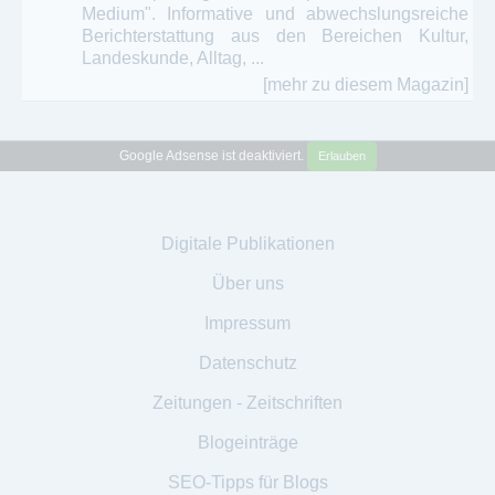
Medium". Informative und abwechslungsreiche
Berichterstattung aus den Bereichen Kultur,
Landeskunde, Alltag, ...
[mehr zu diesem Magazin]
Google Adsense ist deaktiviert.
Erlauben
Digitale Publikationen
Über uns
Impressum
Datenschutz
Zeitungen - Zeitschriften
Blogeinträge
SEO-Tipps für Blogs