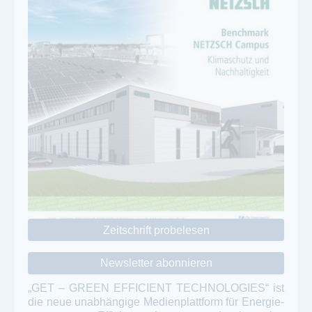
Zeitschrift probelesen
Newsletter abonnieren
„GET – GREEN EFFICIENT TECHNOLOGIES“ ist
die neue unabhängige Medienplattform für Energie­