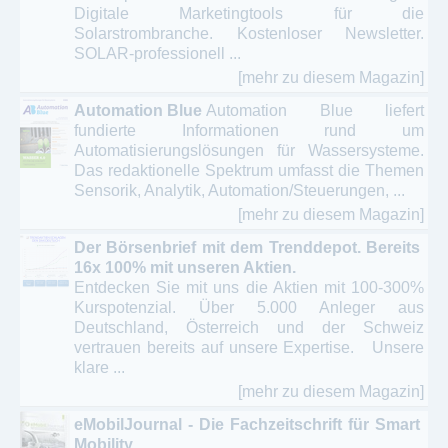
Digitale Marketingtools für die
Solarstrombranche. Kostenloser Newsletter.
SOLAR-professionell ...
[mehr zu diesem Magazin]
Automation Blue
Automation Blue liefert
fundierte Informationen rund um
Automatisierungslösungen für Wassersysteme.
Das redaktionelle Spektrum umfasst die Themen
Sensorik, Analytik, Automation/Steuerungen, ...
[mehr zu diesem Magazin]
Der Börsenbrief mit dem Trenddepot. Bereits
16x 100% mit unseren Aktien.
Entdecken Sie mit uns die Aktien mit 100-300%
Kurspotenzial. Über 5.000 Anleger aus
Deutschland, Österreich und der Schweiz
vertrauen bereits auf unsere Expertise. Unsere
klare ...
[mehr zu diesem Magazin]
eMobilJournal - Die Fachzeitschrift für Smart
Mobility