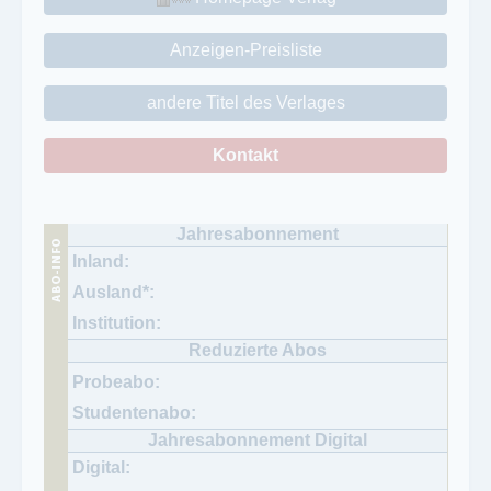
Anzeigen-Preisliste
andere Titel des Verlages
Kontakt