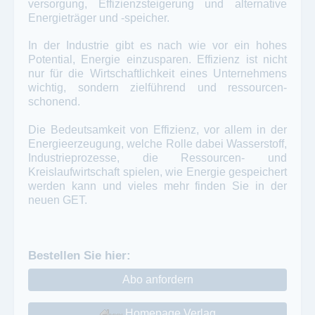
versorgung, Effizienzsteigerung und alternative
Energieträger und -speicher.
In der Industrie gibt es nach wie vor ein hohes
Potential, Energie einzusparen. Effizienz ist nicht
nur für die Wirtschaftlichkeit eines Unternehmens
wichtig, sondern zielführend und ressourcen­
schonend.
Die Bedeutsamkeit von Effizienz, vor allem in der
Energieerzeugung, welche Rolle dabei Wasserstoff,
Industrieprozesse, die Ressourcen- und
Kreislaufwirtschaft spielen, wie Energie gespeichert
werden kann und vieles mehr finden Sie in der
neuen GET.
Bestellen Sie hier:
Abo anfordern
Homepage Verlag