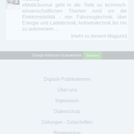
eMobilJournal geht in die Tiefe zu technisch-
wissenschaftlichen Themen rund um die
Elektromobilität - von Fahrzeugtechnik, über
Energie und Ladetechnik, Antriebstechnik bis hin
zu autonomem ...
[mehr zu diesem Magazin]
Google Adsense ist deaktiviert.
Erlauben
Digitale Publikationen
Über uns
Impressum
Datenschutz
Zeitungen - Zeitschriften
Blogeinträge