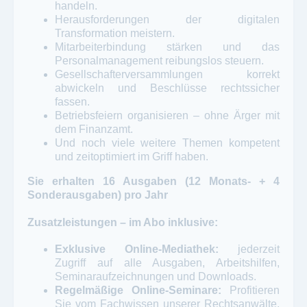
handeln.
Herausforderungen der digitalen
Transformation meistern.
Mitarbeiterbindung stärken und das
Personalmanagement reibungslos steuern.
Gesellschafterversammlungen korrekt
abwickeln und Beschlüsse rechtssicher
fassen.
Betriebsfeiern organisieren – ohne Ärger mit
dem Finanzamt.
Und noch viele weitere Themen kompetent
und zeitoptimiert im Griff haben.
Sie erhalten 16 Ausgaben (12 Monats- + 4
Sonderausgaben) pro Jahr
Zusatzleistungen – im Abo inklusive:
Exklusive Online-Mediathek:
jederzeit
Zugriff auf alle Ausgaben, Arbeitshilfen,
Seminaraufzeichnungen und Downloads.
Regelmäßige Online-Seminare:
Profitieren
Sie vom Fachwissen unserer Rechtsanwälte,