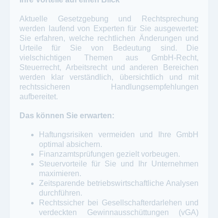
Aktuelle Gesetzgebung und Rechtsprechung
werden laufend von Experten für Sie ausgewertet:
Sie erfahren, welche rechtlichen Änderungen und
Urteile für Sie von Bedeutung sind. Die
vielschichtigen Themen aus GmbH-Recht,
Steuerrecht, Arbeitsrecht und anderen Bereichen
werden klar verständlich, übersichtlich und mit
rechtssicheren Handlungsempfehlungen
aufbereitet.
Das können Sie erwarten:
Haftungsrisiken vermeiden und Ihre GmbH
optimal absichern.
Finanzamtsprüfungen gezielt vorbeugen.
Steuervorteile für Sie und Ihr Unternehmen
maximieren.
Zeitsparende betriebswirtschaftliche Analysen
durchführen.
Rechtssicher bei Gesellschafterdarlehen und
verdeckten Gewinnausschüttungen (vGA)