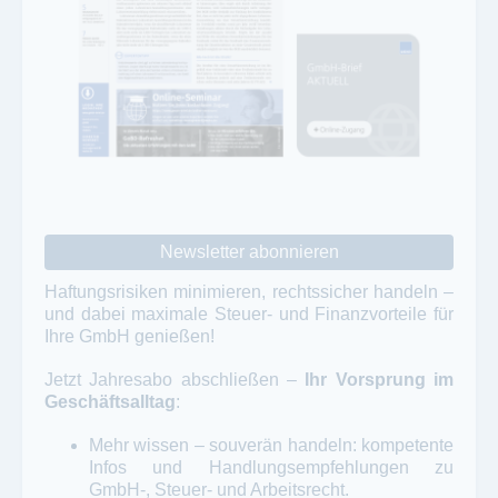
Newsletter abonnieren
Haftungsrisiken minimieren, rechtssicher handeln –
und dabei maximale Steuer- und Finanzvorteile für
Ihre GmbH genießen!
Jetzt Jahresabo abschließen –
Ihr Vorsprung im
Geschäftsalltag
:
Mehr wissen – souverän handeln: kompetente
Infos und Handlungsempfehlungen zu
GmbH-, Steuer- und Arbeitsrecht.