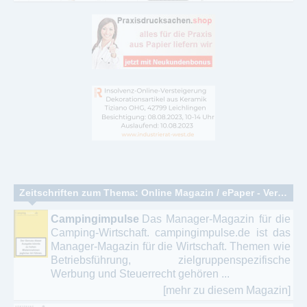
Zeitschriften zum Thema: Online Magazin / ePaper - Versicherung - Kapital - Unternehmensführung
Campingimpulse
Das Manager-Magazin für die
Camping-Wirtschaft. campingimpulse.de ist das
Manager-Magazin für die Wirtschaft. Themen wie
Betriebsführung, zielgruppenspezifische
Werbung und Steuerrecht gehören ...
[mehr zu diesem Magazin]