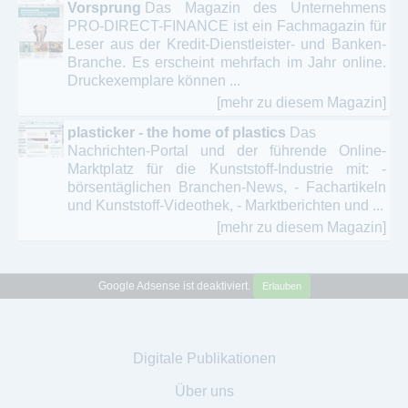
Vorsprung
Das Magazin des Unternehmens
PRO-DIRECT-FINANCE ist ein Fachmagazin für
Leser aus der Kredit-Dienstleister- und Banken-
Branche. Es erscheint mehrfach im Jahr online.
Druckexemplare können ...
[mehr zu diesem Magazin]
plasticker - the home of plastics
Das
Nachrichten-Portal und der führende Online-
Marktplatz für die Kunststoff-Industrie mit: -
börsentäglichen Branchen-News, - Fachartikeln
und Kunststoff-Videothek, - Marktberichten und ...
[mehr zu diesem Magazin]
Google Adsense ist deaktiviert.
Erlauben
Digitale Publikationen
Über uns