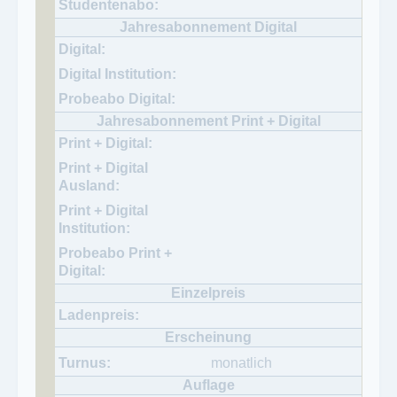
monatlich