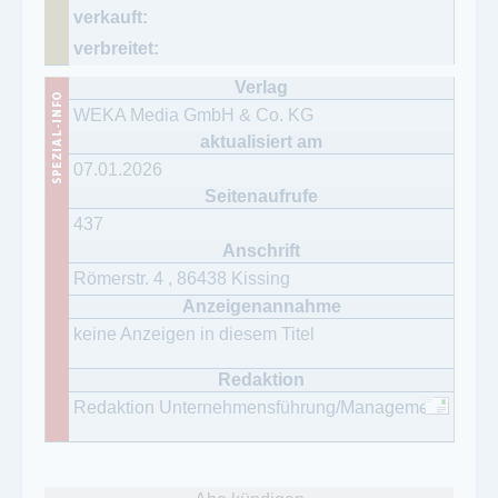
WEKA Media GmbH & Co. KG
07.01.2026
437
Römerstr. 4
,
86438
Kissing
keine Anzeigen in diesem Titel
Redaktion Unternehmensführung/Management