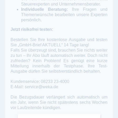
Steuerexperten und Unternehmensberater.
Individuelle Beratung:
Ihre Fragen und
Themenwünsche bearbeiten unsere Experten
persönlich.
Jetzt risikofrei testen:
Bestellen Sie Ihre kostenlose Ausgabe und testen
Sie „GmbH-Brief AKTUELL“ 14 Tage lang!
Falls Sie überzeugt sind, brauchen Sie nichts weiter
zu tun – Ihr Abo läuft automatisch weiter. Doch nicht
zufrieden? Kein Problem! Es genügt eine kurze
Mitteilung innerhalb der Testphase. Ihre Test-
Ausgabe dürfen Sie selbstverständlich behalten.
Kundenservice: 08233 23-4000
E-Mail: service@weka.de
Die Bezugsdauer verlängert sich automatisch um
ein Jahr, wenn Sie nicht spätestens sechs Wochen
vor Laufzeitende kündigen.