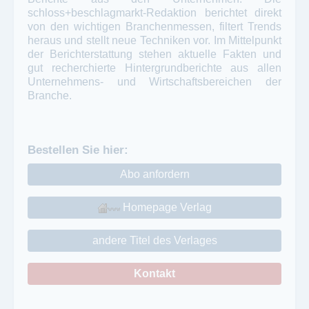
schloss+beschlagmarkt-Redaktion berichtet direkt
von den wichtigen Branchenmessen, filtert Trends
heraus und stellt neue Techniken vor. Im Mittelpunkt
der Berichterstattung stehen aktuelle Fakten und
gut recherchierte Hintergrundberichte aus allen
Unternehmens- und Wirtschaftsbereichen der
Branche.
Bestellen Sie hier:
Abo anfordern
Homepage Verlag
andere Titel des Verlages
Kontakt