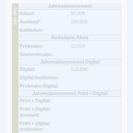
85,00
€
109,00
€
11,00
€
110,00
€