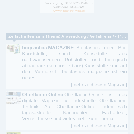
Zeitschriften zum Thema: Anwendung / Verfahrens / - Produktions -Technik - Fabrikation - Fertigung
bioplastics MAGAZINE.
Bioplastics oder Bio-
Kunststoffe, sprich Kunststoffe aus
nachwachsenden Rohstoffen und biologisch
abbaubare (kompostierbare) Kunststoffe sind auf
dem Vormarsch. bioplastics magazine ist ein
neues ...
[mehr zu diesem Magazin]
Oberfläche-Online
Oberfläche-Online ist das
digitale Magazin für Industrielle Oberflächen-
Technik. Auf Oberfläche-Online finden sich
tagesaktuelle Nachrichten, Fachartikel,
Verzeichnisse und vieles mehr zum Thema ...
[mehr zu diesem Magazin]