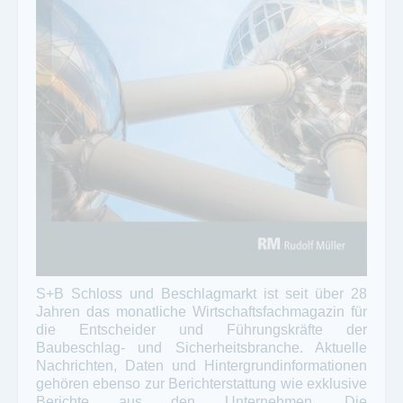
S+B Schloss und Beschlagmarkt ist seit über 28
Jahren das monatliche Wirtschaftsfachmagazin für
die Entscheider und Führungskräfte der
Baubeschlag- und Sicherheitsbranche. Aktuelle
Nachrichten, Daten und Hintergrundinformationen
gehören ebenso zur Berichterstattung wie exklusive
Berichte aus den Unternehmen. Die