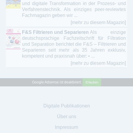
und digitale Transformation in der Prozess- und
Verfahrenstechnik. Als einziges peer-reviewtes
Fachmagazin geben wir ...
[mehr zu diesem Magazin]
F&S Filtrieren und Separieren
Als einzige
deutschsprachige Fachzeitschrift für Filtration
und Separation berichtet die F&S – Filtrieren und
Separieren seit mehr als 35 Jahren exklusiv,
kompetent und praxisnah über: • ...
[mehr zu diesem Magazin]
Google Adsense ist deaktiviert.
Erlauben
Digitale Publikationen
Über uns
Impressum