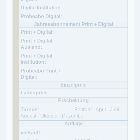
Februar - April - Juni -
August - Oktober - Dezember