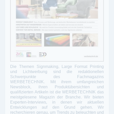
Die Themen Signmaking, Large Format Printing
und Lichtwerbung sind die redaktionellen
Schwerpunkte des Fachmagazins
WERBETECHNIK. Mit ihrem umfangreichen
Newsblock, ihren Produktübersichten und
qualifizierten Artikeln ist die WERBETECHNIK das
meistgelesene Magazin der Branche. Wir bieten
Experten-Interviews, in denen wir aktuellen
Entwicklungen auf den Grund gehen. Wir
recherchieren genau, um Trends zu beleuchten und