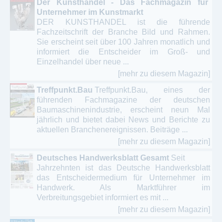
Der Kunsthandel - Das Fachmagazin für
Unternehmer im Kunstmarkt
DER KUNSTHANDEL ist die führende
Fachzeitschrift der Branche Bild und Rahmen.
Sie erscheint seit über 100 Jahren monatlich und
informiert die Entscheider im Groß- und
Einzelhandel über neue ...
[mehr zu diesem Magazin]
Treffpunkt.Bau
Treffpunkt.Bau, eines der
führenden Fachmagazine der deutschen
Baumaschinenindustrie, erscheint neun Mal
jährlich und bietet dabei News und Berichte zu
aktuellen Branchenereignissen. Beiträge ...
[mehr zu diesem Magazin]
Deutsches Handwerksblatt Gesamt
Seit
Jahrzehnten ist das Deutsche Handwerksblatt
das Entscheidermedium für Unternehmer im
Handwerk. Als Marktführer im
Verbreitungsgebiet informiert es mit ...
[mehr zu diesem Magazin]