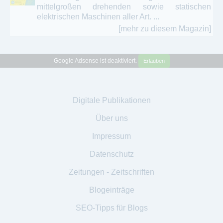
mittelgroßen drehenden sowie statischen
elektrischen Maschinen aller Art. ...
[mehr zu diesem Magazin]
Google Adsense ist deaktiviert.
Erlauben
Digitale Publikationen
Über uns
Impressum
Datenschutz
Zeitungen - Zeitschriften
Blogeinträge
SEO-Tipps für Blogs