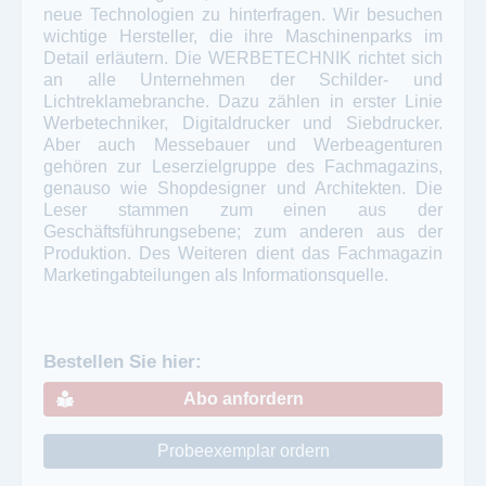
neue Technologien zu hinterfragen. Wir besuchen
wichtige Hersteller, die ihre Maschinenparks im
Detail erläutern. Die WERBETECHNIK richtet sich
an alle Unternehmen der Schilder- und
Lichtreklamebranche. Dazu zählen in erster Linie
Werbetechniker, Digitaldrucker und Siebdrucker.
Aber auch Messebauer und Werbeagenturen
gehören zur Leserzielgruppe des Fachmagazins,
genauso wie Shopdesigner und Architekten. Die
Leser stammen zum einen aus der
Geschäftsführungsebene; zum anderen aus der
Produktion. Des Weiteren dient das Fachmagazin
Marketingabteilungen als Informationsquelle.
Bestellen Sie hier:
Abo anfordern
Probeexemplar ordern