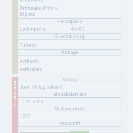
45,00
€
.Kein Verlag bekannt
14.10.2024
1572