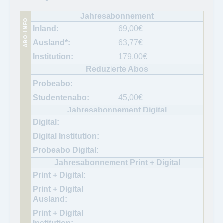
69,00
€
63,77
€
179,00
€
45,00
€