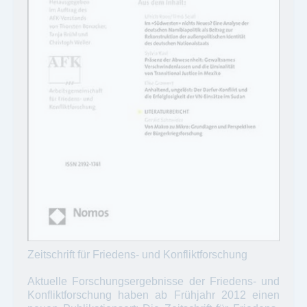
Zeitschrift für Friedens- und Konfliktforschung
Aktuelle Forschungsergebnisse der Friedens- und
Konfliktforschung haben ab Frühjahr 2012 einen