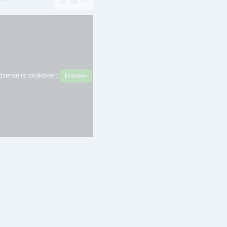
sense ist deaktiviert.
Erlauben