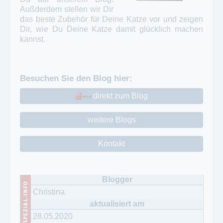
Außderdem stellen wir Dir
das beste Zubehör für Deine Katze vor und zeigen
Dir, wie Du Deine Katze damit glücklich machen
kannst.
Besuchen Sie den Blog hier:
direkt zum Blog
weitere Blogs
Kontakt
Christina
28.05.2020