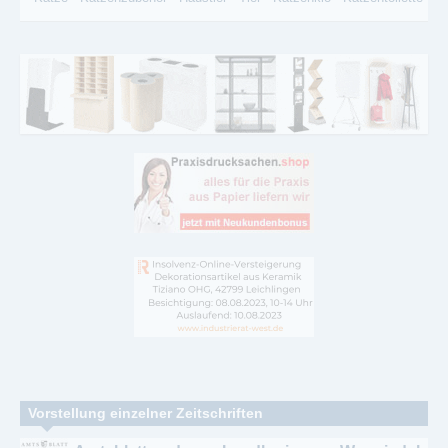
Vorstellung einzelner Zeitschriften