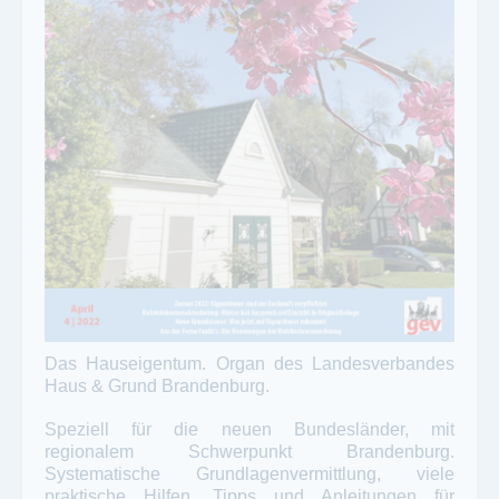
Das Hauseigentum. Organ des Landesverbandes
Haus & Grund Brandenburg.
Speziell für die neuen Bundesländer, mit
regionalem Schwerpunkt Brandenburg.
Systematische Grundlagenvermittlung, viele
praktische Hilfen, Tipps und Anleitungen für