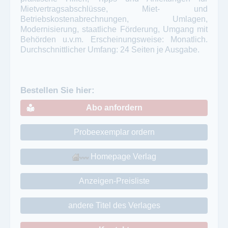
Mietvertragsabschlüsse, Miet- und
Betriebskostenabrechnungen, Umlagen,
Modernisierung, staatliche Förderung, Umgang mit
Behörden u.v.m. Erscheinungsweise: Monatlich.
Durchschnittlicher Umfang: 24 Seiten je Ausgabe.
Bestellen Sie hier:
Abo anfordern
Probeexemplar ordern
Homepage Verlag
Anzeigen-Preisliste
andere Titel des Verlages