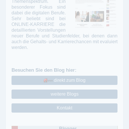
Themenspektrum. Ein
besonderer Fokus sind
dabei die digitalen Berufe.
Sehr beliebt sind bei
ONLINE-KARRIERE die
detaillierten Vorstellungen
neuer Berufe und Studienfelder, bei denen dann
auch die Gehalts- und Karrierechancen mit evaluiert
werden.
Besuchen Sie den Blog hier:
direkt zum Blog
weitere Blogs
Kontakt