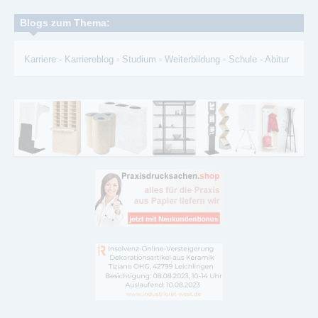
Blogs zum Thema:
Karriere
-
Karriereblog
-
Studium
-
Weiterbildung
-
Schule
-
Abitur