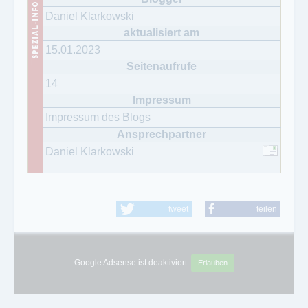
Daniel Klarkowski
15.01.2023
14
Impressum des Blogs
Daniel Klarkowski
tweet
teilen
Google Adsense ist deaktiviert.
Erlauben