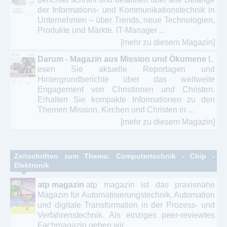
der Informations- und Kommunikationstechnik in
Unternehmen – über Trends, neue Technologien,
Produkte und Märkte. IT-Manager ...
[mehr zu diesem Magazin]
Darum - Magazin aus Mission und Ökumene
L
esen Sie aktuelle Reportagen und
Hintergrundberichte über das weltweite
Engagement von Christinnen und Christen.
Erhalten Sie kompakte Informationen zu den
Themen Mission, Kirchen und Christen in ...
[mehr zu diesem Magazin]
Zeitschriften zum Thema: Computertechnik - Chip -
Elektronik
atp magazin
atp magazin ist das praxisnahe
Magazin für Automatisierungstechnik, Automation
und digitale Transformation in der Prozess- und
Verfahrenstechnik. Als einziges peer-reviewtes
Fachmagazin geben wir ...