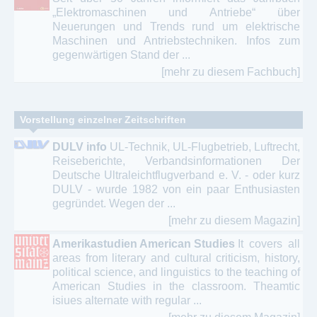
„Elektromaschinen und Antriebe“ über
Neuerungen und Trends rund um elektrische
Maschinen und Antriebstechniken. Infos zum
gegenwärtigen Stand der ...
[mehr zu diesem Fachbuch]
Vorstellung einzelner Zeitschriften
DULV info
UL-Technik, UL-Flugbetrieb, Luftrecht,
Reiseberichte, Verbandsinformationen Der
Deutsche Ultraleichtflugverband e. V. - oder kurz
DULV - wurde 1982 von ein paar Enthusiasten
gegründet. Wegen der ...
[mehr zu diesem Magazin]
Amerikastudien American Studies
It covers all
areas from literary and cultural criticism, history,
political science, and linguistics to the teaching of
American Studies in the classroom. Theamtic
isiues alternate with regular ...