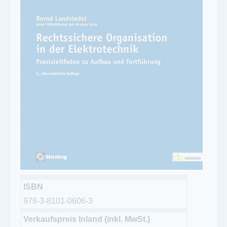
ISBN
978-3-8101-0606-3
Verkaufspreis Inland (inkl. MwSt.)