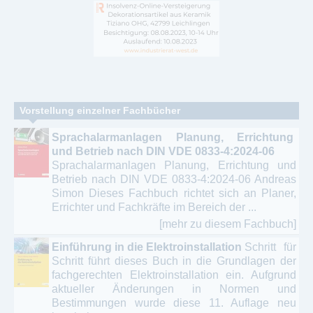
Vorstellung einzelner Fachbücher
Sprachalarmanlagen Planung, Errichtung
und Betrieb nach DIN VDE 0833-4:2024-06
Sprachalarmanlagen Planung, Errichtung und
Betrieb nach DIN VDE 0833-4:2024-06 Andreas
Simon Dieses Fachbuch richtet sich an Planer,
Errichter und Fachkräfte im Bereich der ...
[mehr zu diesem Fachbuch]
Einführung in die Elektroinstallation
Schritt für
Schritt führt dieses Buch in die Grundlagen der
fachgerechten Elektroinstallation ein. Aufgrund
aktueller Änderungen in Normen und
Bestimmungen wurde diese 11. Auflage neu