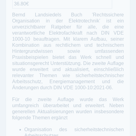
36.80€
Bernd Landsiedels Buch 'Rechtssichere
Organisation in der Elektrotechnik' ist ein
unverzichtbarer Ratgeber für alle, die eine
verantwortliche Elektrofachkraft nach DIN VDE
1000-10 beauftragen. Mit klarem Aufbau, seiner
Kombination aus rechtlichem und technischem
Hintergrundwissen sowie umfassenden
Praxisbeispielen bietet das Werk schnell und
situationsgerecht Unterstützung. Die zweite Auflage
wurde erweitert und aktualisiert, einschließlich
relevanter Themen wie sicherheitstechnischer
Arbeitsschutz, Energiemanagement und die
Änderungen durch DIN VDE 1000-10:2021-06.
Für die zweite Auflage wurde das Werk
umfangreich überarbeitet und erweitert. Neben
generellen Aktualisierungen wurden insbesondere
folgende Themen ergänzt
Organisation des sicherheitstechnischen
Arbeitsschutzes