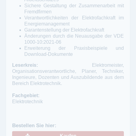
Sichere Gestaltung der Zusammenarbeit mit
Fremdfirmen
Verantwortlichkeiten der Elektrofachkraft im
Energiemanagement
Garantenstellung der Elektrofachkraft
Änderungen durch die Neuausgabe der VDE
1000-10:2021-06
Erweiterung der Praxisbeispiele und
Download-Dokumente
Leserkreis:
Elektromeister,
Organisationsverantwortliche, Planer, Techniker,
Ingenieure, Dozenten und Auszubildende aus dem
Bereich Elektrotechnik.
Fachgebiet:
Elektrotechnik
Bestellen Sie hier:
Kaufen