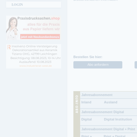
LOGIN
Bestellen Sie hier:
Abo anfordern
Jahresabonnement
Inland
Ausland
Jahresabonnement Digital
Digital
Digital Institution
Jahresabonnement Digital + Print
Print +
Print + Digital