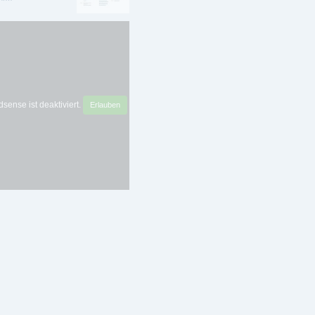
sense ist deaktiviert.
Erlauben