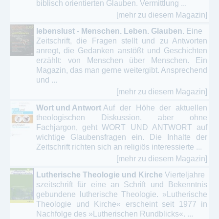
biblisch orientierten Glauben. Vermittlung ...
[mehr zu diesem Magazin]
lebenslust - Menschen. Leben. Glauben.
Eine
Zeitschrift, die Fragen stellt und zu Antworten
anregt, die Gedanken anstößt und Geschichten
erzählt: von Menschen über Menschen. Ein
Magazin, das man gerne weitergibt. Ansprechend
und ...
[mehr zu diesem Magazin]
Wort und Antwort
Auf der Höhe der aktuellen
theologischen Diskussion, aber ohne
Fachjargon, geht WORT UND ANTWORT auf
wichtige Glaubensfragen ein. Die Inhalte der
Zeitschrift richten sich an religiös interessierte ...
[mehr zu diesem Magazin]
Lutherische Theologie und Kirche
Vierteljahre
szeitschrift für eine an Schrift und Bekenntnis
gebundene lutherische Theologie. »Lutherische
Theologie und Kirche« erscheint seit 1977 in
Nachfolge des »Lutherischen Rundblicks«. ...