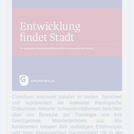
Concilium erscheint parallel in sieben Sprachen
und repräsentiert die weltweite theologische
Diskussion. Aktuelle Schwerpunktthemen berichten
über alle Bereiche der Theologie und ihre
Grenzgebiete. MitarbeiterInnen aus alle
Kontinenten bringen ihre vielfältigen Erfahrungen
und ihren theologischen Sachverstand mit in die