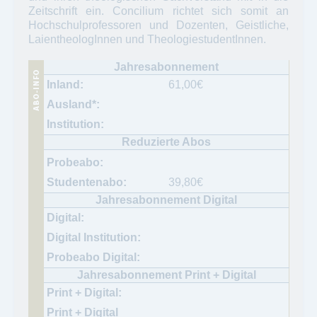
Zeitschrift ein. Concilium richtet sich somit an
Hochschulprofessoren und Dozenten, Geistliche,
LaientheologInnen und TheologiestudentInnen.
61,00
€
39,80
€