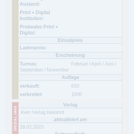
Februar / April / Juni /
September / November
630
1000
.Kein Verlag bekannt
28.02.2023