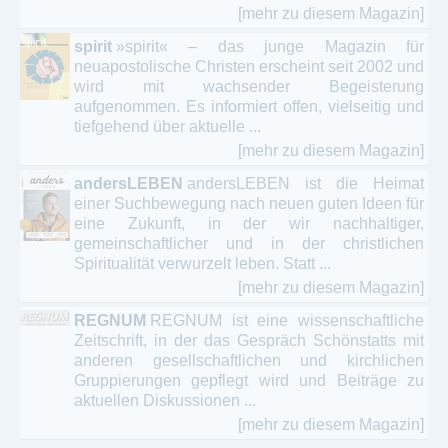
[mehr zu diesem Magazin]
spirit
»spirit« – das junge Magazin für
neuapostolische Christen erscheint seit 2002 und
wird mit wachsender Begeisterung
aufgenommen. Es informiert offen, vielseitig und
tiefgehend über aktuelle ...
[mehr zu diesem Magazin]
andersLEBEN
andersLEBEN ist die Heimat
einer Suchbewegung nach neuen guten Ideen für
eine Zukunft, in der wir nachhaltiger,
gemeinschaftlicher und in der christlichen
Spiritualität verwurzelt leben. Statt ...
[mehr zu diesem Magazin]
REGNUM
REGNUM ist eine wissenschaftliche
Zeitschrift, in der das Gespräch Schönstatts mit
anderen gesellschaftlichen und kirchlichen
Gruppierungen gepflegt wird und Beiträge zu
aktuellen Diskussionen ...
[mehr zu diesem Magazin]