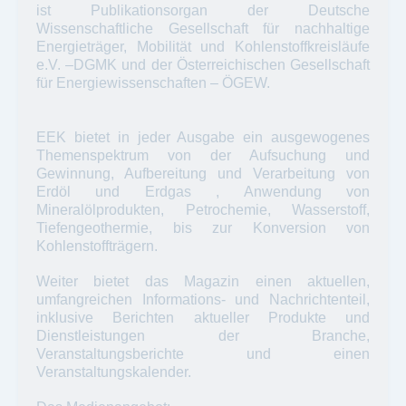
ist Publikationsorgan der Deutsche
Wissenschaftliche Gesellschaft für nachhaltige
Energieträger, Mobilität und Kohlenstoffkreisläufe
e.V. –DGMK und der Österreichischen Gesellschaft
für Energiewissenschaften – ÖGEW.
EEK bietet in jeder Ausgabe ein ausgewogenes
Themenspektrum von der Aufsuchung und
Gewinnung, Aufbereitung und Verarbeitung von
Erdöl und Erdgas , Anwendung von
Mineralölprodukten, Petrochemie, Wasserstoff,
Tiefengeothermie, bis zur Konversion von
Kohlenstoffträgern.
Weiter bietet das Magazin einen aktuellen,
umfangreichen Informations- und Nachrichtenteil,
inklusive Berichten aktueller Produkte und
Dienstleistungen der Branche,
Veranstaltungsberichte und einen
Veranstaltungskalender.