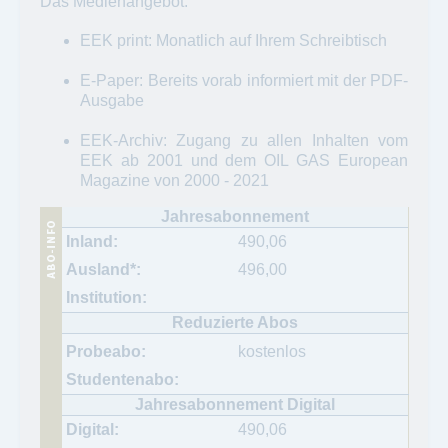
Das Medienangebot:
EEK print: Monatlich auf Ihrem Schreibtisch
E-Paper: Bereits vorab informiert mit der PDF-
Ausgabe
EEK-Archiv: Zugang zu allen Inhalten vom
EEK ab 2001 und dem OIL GAS European
Magazine von 2000 - 2021
490,06
496,00
kostenlos
490,06