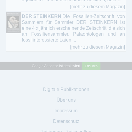
[mehr zu diesem Magazin]
DER STEINKERN
Die Fossilien-Zeitschrift von
Sammlern für Sammler DER STEINKERN ist
eine 4 x jährlich erscheinende Zeitschrift, die sich
an Fossiliensammler, Paläontologen und an
fossilinteressierte Laien ...
[mehr zu diesem Magazin]
Google Adsense ist deaktiviert.
Erlauben
Digitale Publikationen
Über uns
Impressum
Datenschutz
Zeitungen - Zeitschriften