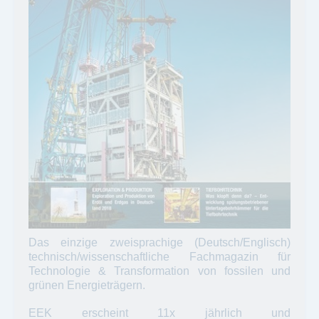
Das einzige zweisprachige (Deutsch/Englisch)
technisch/wissenschaftliche Fachmagazin für
Technologie & Transformation von fossilen und
grünen Energieträgern.
EEK erscheint 11x jährlich und