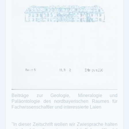
Beiträge zur Geologie, Mineralogie und
Paläontologie des nordbayerischen Raumes für
Fachwissenschaftler und interessierte Laien
"In dieser Zeitschrift wollen wir Zwiesprache halten