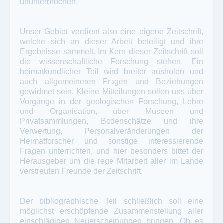
ununterbrochen.
Unser Gebiet verdient also eine eigene Zeitschrift,
welche sich an dieser Arbeit beteiligt und ihre
Ergebnisse sammelt. Im Kern dieser Zeitschrift soll
die wissenschaftliche Forschung stehen. Ein
heimatkundlicher Teil wird breiter ausholen und
auch allgemeineren Fragen und Beziehungen
gewidmet sein. Kleine Mitteilungen sollen uns über
Vorgänge in der geologischen Forschung, Lehre
und Organisation, über Museen und
Privatsammlungen, Bodenschätze und ihre
Verwertung, Personalveränderungen der
Heimatforscher und sonstige interessierende
Fragen unterrichten, und hier besonders bittet der
Herausgeber um die rege Mitarbeit aller im Lande
verstreuten Freunde der Zeitschrift.
Der bibliographische Teil schließlich soll eine
möglichst erschöpfende Zusammenstellung aller
einschlägigen Neuerscheinungen bringen. Ob es