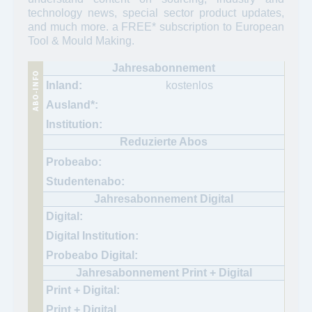
technology news, special sector product updates,
and much more. a FREE* subscription to European
Tool & Mould Making.
kostenlos