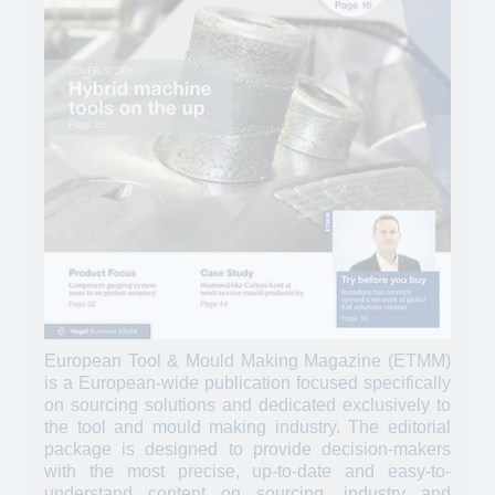
European Tool & Mould Making Magazine (ETMM)
is a European-wide publication focused specifically
on sourcing solutions and dedicated exclusively to
the tool and mould making industry. The editorial
package is designed to provide decision-makers
with the most precise, up-to-date and easy-to-
understand content on sourcing, industry and