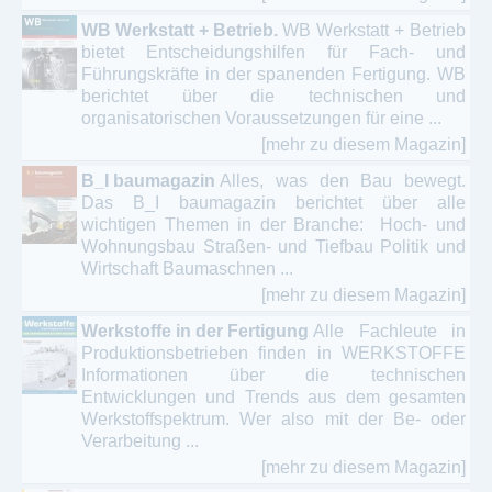
WB Werkstatt + Betrieb.
WB Werkstatt + Betrieb
bietet Entscheidungshilfen für Fach- und
Führungskräfte in der spanenden Fertigung. WB
berichtet über die technischen und
organisatorischen Voraussetzungen für eine ...
[mehr zu diesem Magazin]
B_I baumagazin
Alles, was den Bau bewegt.
Das B_I baumagazin berichtet über alle
wichtigen Themen in der Branche: Hoch- und
Wohnungsbau Straßen- und Tiefbau Politik und
Wirtschaft Baumaschnen ...
[mehr zu diesem Magazin]
Werkstoffe in der Fertigung
Alle Fachleute in
Produktionsbetrieben finden in WERKSTOFFE
Informationen über die technischen
Entwicklungen und Trends aus dem gesamten
Werkstoffspektrum. Wer also mit der Be- oder
Verarbeitung ...
[mehr zu diesem Magazin]