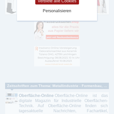
Verbiete alle Cookies
Personalisieren
Zeitschriften zum Thema: Metallindustrie - Formenbau, Werkzeugbau - Metallverarbeitung
Oberfläche-Online
Oberfläche-Online ist das
digitale Magazin für Industrielle Oberflächen-
Technik. Auf Oberfläche-Online finden sich
tagesaktuelle Nachrichten, Fachartikel,