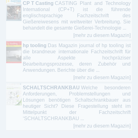
CP T Casting
CASTING Plant and Technology
International (CP+T) ist die führende
englischsprachige Fachzeitschrift des
Gießereiwesens mit weltweiter Verbreitung. Sie
behandelt die gesamte Gießerei-Technologie ...
[mehr zu diesem Magazin]
hp tooling
Das Magazin journal of hp tooling ist
die brandneue internationale Fachzeitschrift für
alle Aspekte hochpräziser
Bearbeitungsprozesse, deren Zubehör und
Anwendungen. Berichte über die ...
[mehr zu diesem Magazin]
SCHALTSCHRANKBAU
Welche besonderen
Anforderungen, Problemstellungen und
Lösungen benötigen Schaltschrankbauer aus
heutiger Sicht? Diese Fragestellung steht im
Mittelpunkt der Fachzeitschrift
‘SCHALTSCHRANKBAU ...
[mehr zu diesem Magazin]