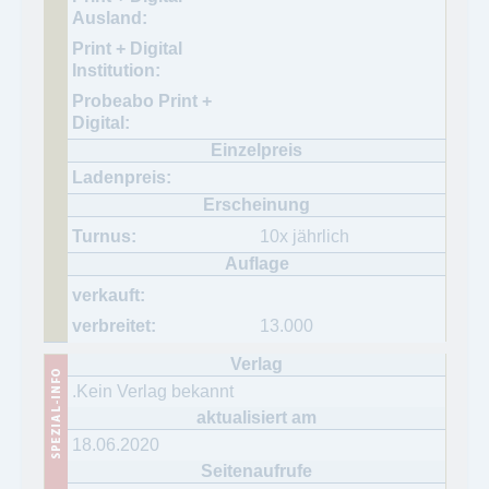
10x jährlich
13.000
.Kein Verlag bekannt
18.06.2020