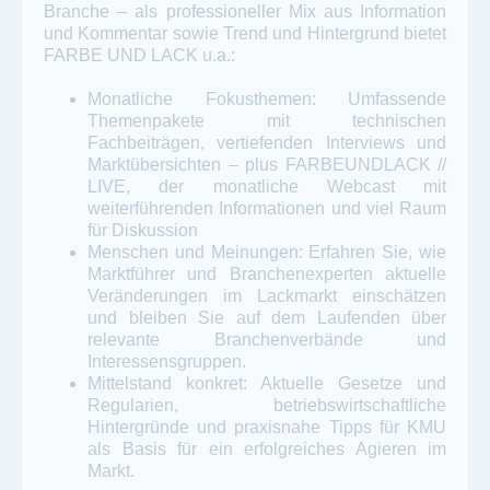
Branche – als professioneller Mix aus Information
und Kommentar sowie Trend und Hintergrund bietet
FARBE UND LACK u.a.:
Monatliche Fokusthemen: Umfassende
Themenpakete mit technischen
Fachbeiträgen, vertiefenden Interviews und
Marktübersichten – plus FARBEUNDLACK //
LIVE, der monatliche Webcast mit
weiterführenden Informationen und viel Raum
für Diskussion
Menschen und Meinungen: Erfahren Sie, wie
Marktführer und Branchenexperten aktuelle
Veränderungen im Lackmarkt einschätzen
und bleiben Sie auf dem Laufenden über
relevante Branchenverbände und
Interessensgruppen.
Mittelstand konkret: Aktuelle Gesetze und
Regularien, betriebswirtschaftliche
Hintergründe und praxisnahe Tipps für KMU
als Basis für ein erfolgreiches Agieren im
Markt.