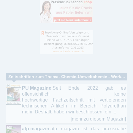
Zeitschriften zum Thema: Chemie-Umweltchemie - Werkstoffe
PU Magazine
Seit Ende 2022 gab es
offensichtlich keine
hochwertige Fachzeitschrift mit vertiefenden
technischen Artikeln im Bereich Polyurethan
mehr. Deshalb haben wir beschlossen, ein ...
[mehr zu diesem Magazin]
atp magazin
atp magazin ist das praxisnahe