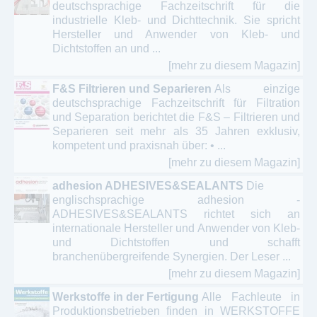
deutschsprachige Fachzeitschrift für die
industrielle Kleb- und Dichttechnik. Sie spricht
Hersteller und Anwender von Kleb- und
Dichtstoffen an und ...
[mehr zu diesem Magazin]
F&S Filtrieren und Separieren
Als einzige
deutschsprachige Fachzeitschrift für Filtration
und Separation berichtet die F&S – Filtrieren und
Separieren seit mehr als 35 Jahren exklusiv,
kompetent und praxisnah über: • ...
[mehr zu diesem Magazin]
adhesion ADHESIVES&SEALANTS
Die
englischsprachige adhesion -
ADHESIVES&SEALANTS richtet sich an
internationale Hersteller und Anwender von Kleb-
und Dichtstoffen und schafft
branchenübergreifende Synergien. Der Leser ...
[mehr zu diesem Magazin]
Werkstoffe in der Fertigung
Alle Fachleute in
Produktionsbetrieben finden in WERKSTOFFE