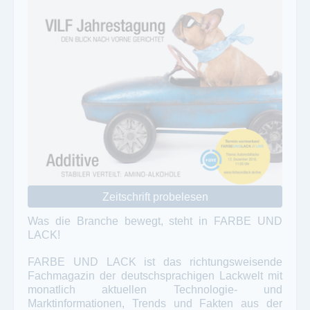
Zeitschrift probelesen
Was die Branche bewegt, steht in FARBE UND
LACK!
FARBE UND LACK ist das richtungsweisende
Fachmagazin der deutschsprachigen Lackwelt mit
monatlich aktuellen Technologie- und
Marktinformationen, Trends und Fakten aus der