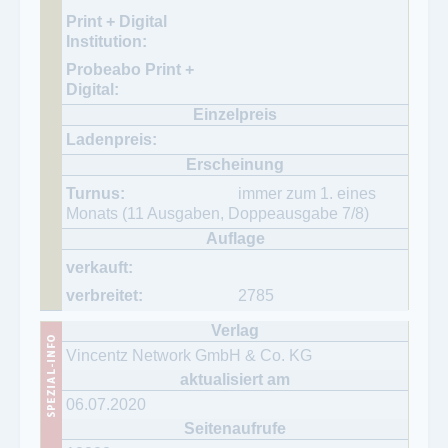
immer zum 1. eines
Monats (11 Ausgaben, Doppeausgabe 7/8)
2785
Vincentz Network GmbH & Co. KG
06.07.2020