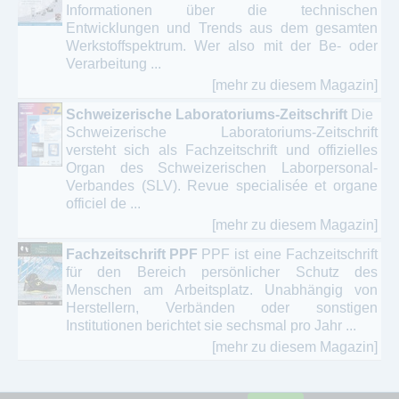
Informationen über die technischen
Entwicklungen und Trends aus dem gesamten
Werkstoffspektrum. Wer also mit der Be- oder
Verarbeitung ...
[mehr zu diesem Magazin]
Schweizerische Laboratoriums-Zeitschrift
Die
Schweizerische Laboratoriums-Zeitschrift
versteht sich als Fachzeitschrift und offizielles
Organ des Schweizerischen Laborpersonal-
Verbandes (SLV). Revue specialisée et organe
officiel de ...
[mehr zu diesem Magazin]
Fachzeitschrift PPF
PPF ist eine Fachzeitschrift
für den Bereich persönlicher Schutz des
Menschen am Arbeitsplatz. Unabhängig von
Herstellern, Verbänden oder sonstigen
Institutionen berichtet sie sechsmal pro Jahr ...
[mehr zu diesem Magazin]