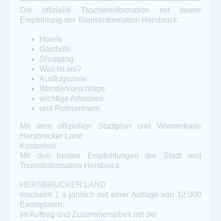
Die offizielle Tascheninformation mit bester
Empfehlung der Touristinformation Hersbruck.
Hotels
Gasthöfe
Shopping
Was ist wo?
Ausflugsziele
Wandervorschläge
wichtige Adressen
und Rufnummern
Mit dem offiziellen Stadtplan und Wanderkarte
Hersbrucker Land
Kostenlos!
Mit den besten Empfehlungen der Stadt und
Touristinformation Hersbruck.
HERSBRUCKER LAND
erscheint 1 x jährlich mit einer Auflage von 12.000
Exemplaren.
im Auftrag und Zusammenarbeit mit der