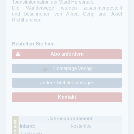
Touristinformation der Stadt Hersbruck.
Die Wanderwege wurden zusammengestellt
und beschrieben von Albert Geng und Josef
Richthammer.
Bestellen Sie hier:
Abo anfordern
Homepage Verlag
andere Titel des Verlages
Kontakt
kostenlos