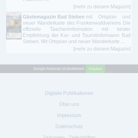
[mehr zu diesem Magazin]
Gästemagazin Bad Steben
mit Ortsplan und
neuer Wanderkarte des Frankenwaldvereins Die
offizielle Tascheninformation mit bester
Empfehlung der Kur- und Touristinformaion Bad
Steben. Mit Ortsplan und neuer Wanderkarte ...
[mehr zu diesem Magazin]
Google Adsense ist deaktiviert.
Erlauben
Digitale Publikationen
Über uns
Impressum
Datenschutz
Zeitungen - Zeitschriften