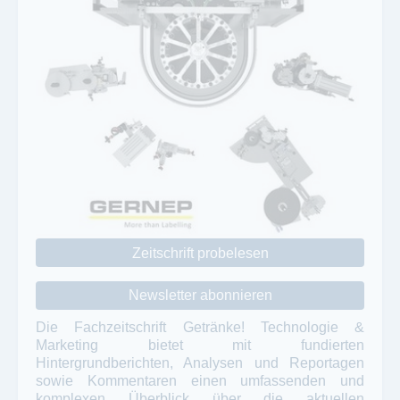
Zeitschrift probelesen
Newsletter abonnieren
Die Fachzeitschrift Getränke! Technologie &
Marketing bietet mit fundierten
Hintergrundberichten, Analysen und Reportagen
sowie Kommentaren einen umfassenden und
komplexen Überblick über die aktuellen