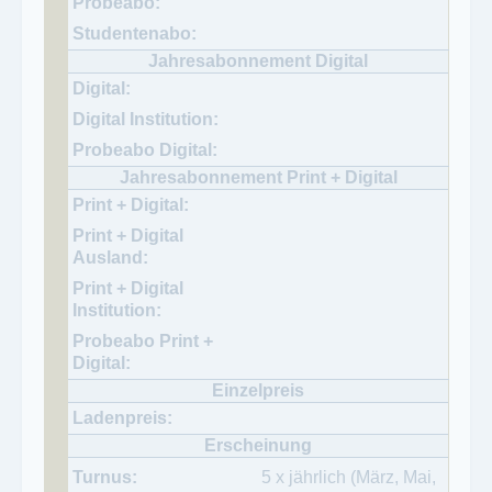
5 x jährlich (März, Mai,