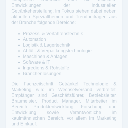
Entwicklungen der industriellen
Getränkeherstellung. Im Fokus stehen dabei neben
aktuellen Spezialthemen und Trendbeiträgen aus
der Branche folgende Bereiche:
Prozess- & Verfahrenstechnik
Automation
Logistik & Lagertechnik
Abfüll- & Verpackungstechnologie
Maschinen & Anlagen
Software & IT
Ingrediens & Rohstoffe
Branchenlösungen
Die Fachzeitschrift Getränke! Technologie &
Marketing wird im Wechselversand verbreitet.
Empfänger sind Geschäftsführer, Betriebsleiter,
Braumeister, Product Manager, Mitarbeiter im
Bereich Produktentwicklung, Forschung und
Entwicklung sowie Verantwortliche im
kaufmännischen Bereich, vor allem im Marketing
und Einkauf.