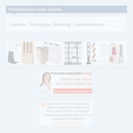
Publikationen zum Thema:
Getränke
-
Technologie
-
Marketing
-
Getränkeindustrie