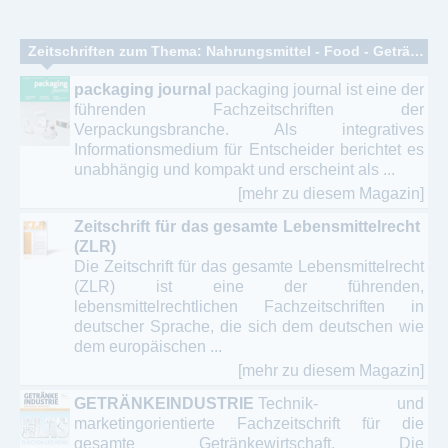
Zeitschriften zum Thema: Nahrungsmittel - Food - Getränkeindustrie
packaging journal
packaging journal ist eine der
führenden Fachzeitschriften der
Verpackungsbranche. Als integratives
Informationsmedium für Entscheider berichtet es
unabhängig und kompakt und erscheint als ...
[mehr zu diesem Magazin]
Zeitschrift für das gesamte Lebensmittelrecht
(ZLR)
Die Zeitschrift für das gesamte Lebensmittelrecht
(ZLR) ist eine der führenden,
lebensmittelrechtlichen Fachzeitschriften in
deutscher Sprache, die sich dem deutschen wie
dem europäischen ...
[mehr zu diesem Magazin]
GETRÄNKEINDUSTRIE
Technik- und
marketingorientierte Fachzeitschrift für die
gesamte Getränkewirtschaft. Die