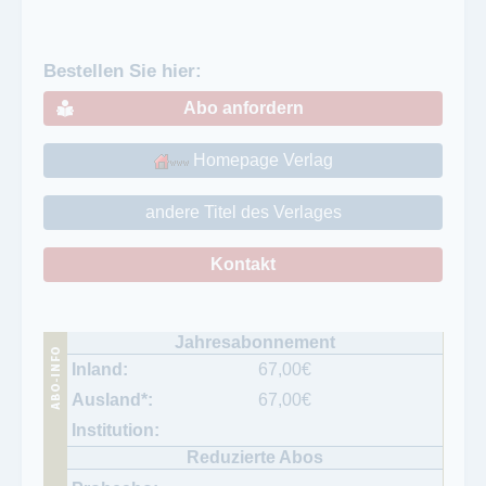
Bestellen Sie hier:
Abo anfordern
Homepage Verlag
andere Titel des Verlages
Kontakt
67,00
€
67,00
€