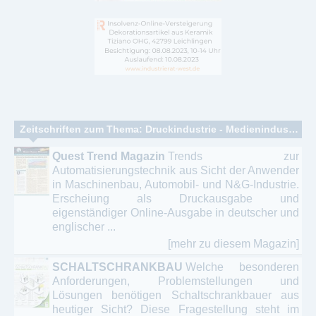
Zeitschriften zum Thema: Druckindustrie - Medienindustrie - Verlagsindustrie
Quest Trend Magazin
Trends zur
Automatisierungstechnik aus Sicht der Anwender
in Maschinenbau, Automobil- und N&G-Industrie.
Erscheiung als Druckausgabe und
eigenständiger Online-Ausgabe in deutscher und
englischer ...
[mehr zu diesem Magazin]
SCHALTSCHRANKBAU
Welche besonderen
Anforderungen, Problemstellungen und
Lösungen benötigen Schaltschrankbauer aus
heutiger Sicht? Diese Fragestellung steht im