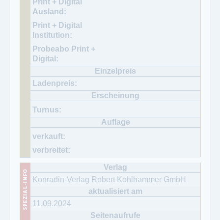
Konradin-Verlag Robert Kohlhammer GmbH
11.09.2024