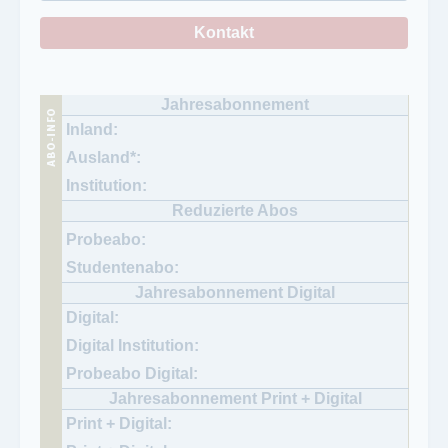
Kontakt