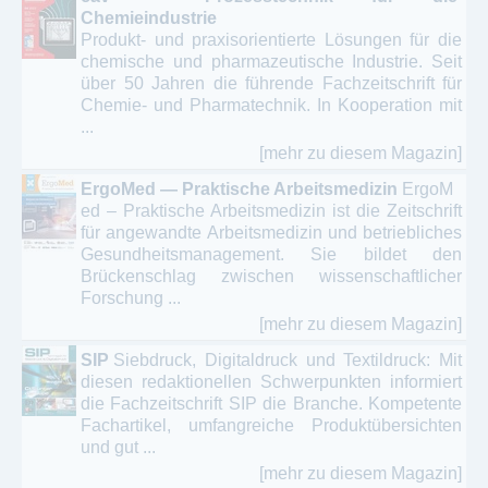
Chemieindustrie
Produkt- und praxisorientierte Lösungen für die
chemische und pharmazeutische Industrie. Seit
über 50 Jahren die führende Fachzeitschrift für
Chemie- und Pharmatechnik. In Kooperation mit
...
[mehr zu diesem Magazin]
ErgoMed — Praktische Arbeitsmedizin
ErgoM
ed – Praktische Arbeitsmedizin ist die Zeitschrift
für angewandte Arbeitsmedizin und betriebliches
Gesundheitsmanagement. Sie bildet den
Brückenschlag zwischen wissenschaftlicher
Forschung ...
[mehr zu diesem Magazin]
SIP
Siebdruck, Digitaldruck und Textildruck: Mit
diesen redaktionellen Schwerpunkten informiert
die Fachzeitschrift SIP die Branche. Kompetente
Fachartikel, umfangreiche Produktübersichten
und gut ...
[mehr zu diesem Magazin]