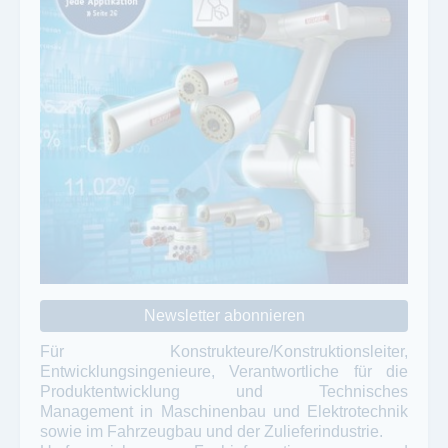
Newsletter abonnieren
Für Konstrukteure/Konstruktionsleiter,
Entwicklungsingenieure, Verantwortliche für die
Produktentwicklung und Technisches
Management in Maschinenbau und Elektrotechnik
sowie im Fahrzeugbau und der Zulieferindustrie.