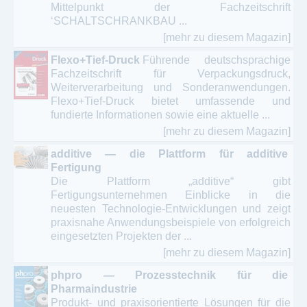
Mittelpunkt der Fachzeitschrift
‘SCHALTSCHRANKBAU ...
[mehr zu diesem Magazin]
Flexo+Tief-Druck
Führende deutschsprachige
Fachzeitschrift für Verpackungsdruck,
Weiterverarbeitung und Sonderanwendungen.
Flexo+Tief-Druck bietet umfassende und
fundierte Informationen sowie eine aktuelle ...
[mehr zu diesem Magazin]
additive — die Plattform für additive
Fertigung
Die Plattform „additive“ gibt
Fertigungsunternehmen Einblicke in die
neuesten Technologie-Entwicklungen und zeigt
praxisnahe Anwendungsbeispiele von erfolgreich
eingesetzten Projekten der ...
[mehr zu diesem Magazin]
phpro — Prozesstechnik für die
Pharmaindustrie
Produkt- und praxisorientierte Lösungen für die