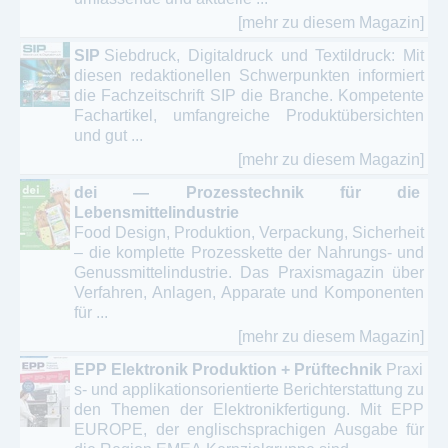
[mehr zu diesem Magazin]
SIP
Siebdruck, Digitaldruck und Textildruck: Mit
diesen redaktionellen Schwerpunkten informiert
die Fachzeitschrift SIP die Branche. Kompetente
Fachartikel, umfangreiche Produktübersichten
und gut ...
[mehr zu diesem Magazin]
dei — Prozesstechnik für die
Lebensmittelindustrie
Food Design, Produktion, Verpackung, Sicherheit
– die komplette Prozesskette der Nahrungs- und
Genussmittelindustrie. Das Praxismagazin über
Verfahren, Anlagen, Apparate und Komponenten
für ...
[mehr zu diesem Magazin]
EPP Elektronik Produktion + Prüftechnik
Praxi
s- und applikationsorientierte Berichterstattung zu
den Themen der Elektronikfertigung. Mit EPP
EUROPE, der englischsprachigen Ausgabe für