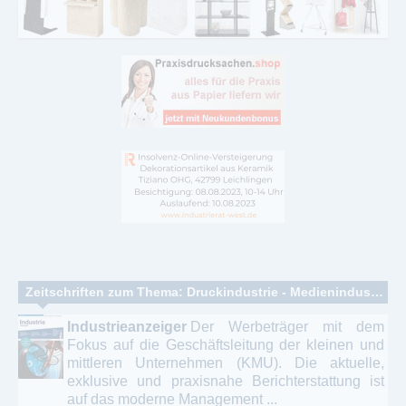
Zeitschriften zum Thema: Druckindustrie - Medienindustrie - Verlagsindustrie
Industrieanzeiger
Der Werbeträger mit dem
Fokus auf die Geschäftsleitung der kleinen und
mittleren Unternehmen (KMU). Die aktuelle,
exklusive und praxisnahe Berichterstattung ist
auf das moderne Management ...