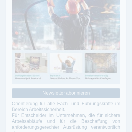
Newsletter abonnieren
Orientierung für alle Fach- und Führungskräfte im
Bereich Arbeitssicherheit.
Für Entscheider im Unternehmen, die für sichere
Arbeitsabläufe und für die Beschaffung von
anforderungsgerechter Ausrüstung verantwortlich