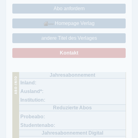
Abo anfordern
Homepage Verlag
andere Titel des Verlages
Kontakt