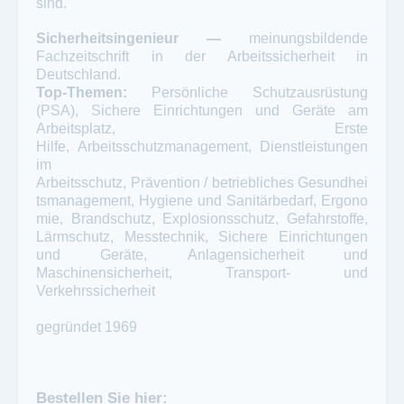
sind.
Sicherheitsingenieur —
meinungsbildende
Fachzeitschrift in der Arbeitssicherheit in
Deutschland.
Top-Themen:
Persönliche Schutzausrüstung
(PSA), Sichere Einrichtungen und Geräte am
Arbeitsplatz, Erste
Hilfe, Arbeitsschutzmanagement, Dienstleistungen
im
Arbeitsschutz, Prävention / betriebliches Gesundhei
tsmanagement, Hygiene und Sanitärbedarf, Ergono
mie, Brandschutz, Explosionsschutz, Gefahrstoffe,
Lärmschutz, Messtechnik, Sichere Einrichtungen
und Geräte, Anlagensicherheit und
Maschinensicherheit, Transport- und
Verkehrssicherheit
gegründet 1969
Bestellen Sie hier: