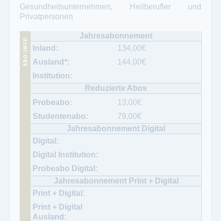
Gesundheitsunternehmen, Heilberufler und
Privatpersonen
134,00
€
144,00
€
13,00
€
79,00
€