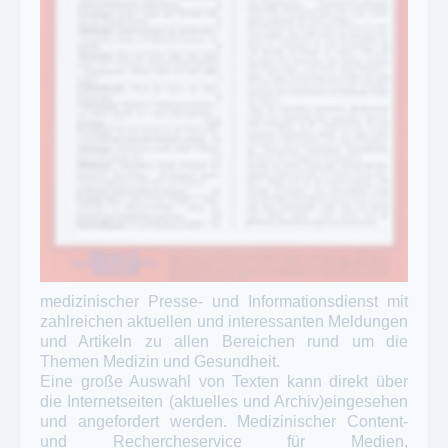
medizinischer Presse- und Informationsdienst mit
zahlreichen aktuellen und interessanten Meldungen
und Artikeln zu allen Bereichen rund um die
Themen Medizin und Gesundheit.
Eine große Auswahl von Texten kann direkt über
die Internetseiten (aktuelles und Archiv)eingesehen
und angefordert werden. Medizinischer Content-
und Rechercheservice für Medien,