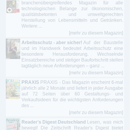
branchenübergreifendes Magazin für alle
technologischen Belange zur ökonomischen,
qualitätsbetonten und umweltgerechten
Herstellung von Lebensmitteln und Getränken.
Weitere ...
[mehr zu diesem Magazin]
Arbeitsschutz - aber sicher!
Auf der Baustelle
und im Handwerk bedeutet Arbeitsschutz eine
besondere Herausforderung. Wechselnde
Einsatzbereiche und stetiger Baufortschritt stellen
tagtäglich neue Anforderungen – ganz ...
[mehr zu diesem Magazin]
PRAXIS
PRAXIS - Das Magazin erscheint 6-mal
jährlich alle 2 Monate und liefert in jeder Ausgabe
auf 72 Seiten über 60 Gestaltungs- und
Verkaufsideen für die wichtigsten Anforderungen
des ...
[mehr zu diesem Magazin]
Reader‘s Digest Deutschland
Lesen, was mich
bewegt! Die Zeitschrift Reader's Digest bietet