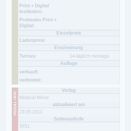
14-täglich montags
Medical Mirror
23.05.2011
3951