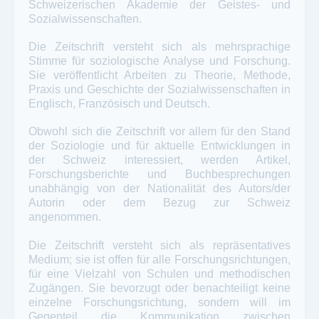
Schweizerischen Akademie der Geistes- und
Sozialwissenschaften.
Die Zeitschrift versteht sich als mehrsprachige
Stimme für soziologische Analyse und Forschung.
Sie veröffentlicht Arbeiten zu Theorie, Methode,
Praxis und Geschichte der Sozialwissenschaften in
Englisch, Französisch und Deutsch.
Obwohl sich die Zeitschrift vor allem für den Stand
der Soziologie und für aktuelle Entwicklungen in
der Schweiz interessiert, werden Artikel,
Forschungsberichte und Buchbesprechungen
unabhängig von der Nationalität des Autors/der
Autorin oder dem Bezug zur Schweiz
angenommen.
Die Zeitschrift versteht sich als repräsentatives
Medium; sie ist offen für alle Forschungsrichtungen,
für eine Vielzahl von Schulen und methodischen
Zugängen. Sie bevorzugt oder benachteiligt keine
einzelne Forschungsrichtung, sondern will im
Gegenteil die Kommunikation zwischen