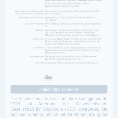
Zeitschrift probelesen
Die Schweizerische Zeitschrift für Soziologie wurde
1975 auf Anregung der Schweizerischen
Gesellschaft für Soziologie (SGS) gegründet. Sie
erscheint dreimal jährlich mit der Unterstützung der