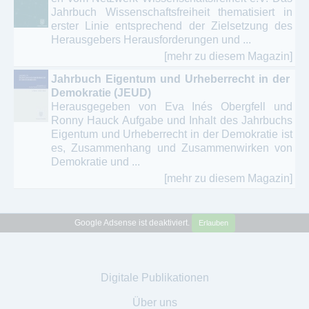
Jahrbuch Wissenschaftsfreiheit thematisiert in
erster Linie entsprechend der Zielsetzung des
Herausgebers Herausforderungen und ...
[mehr zu diesem Magazin]
Jahrbuch Eigentum und Urheberrecht in der
Demokratie (JEUD)
Herausgegeben von Eva Inés Obergfell und
Ronny Hauck Aufgabe und Inhalt des Jahrbuchs
Eigentum und Urheberrecht in der Demokratie ist
es, Zusammenhang und Zusammenwirken von
Demokratie und ...
[mehr zu diesem Magazin]
Google Adsense ist deaktiviert.
Erlauben
Digitale Publikationen
Über uns