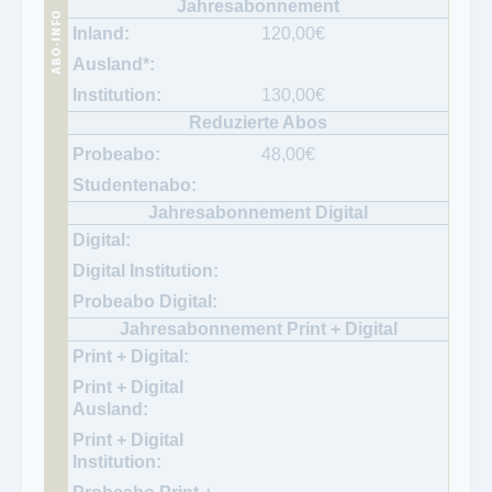
120,00
€
130,00
€
48,00
€