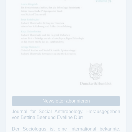
Newsletter abonnieren
Journal for Social Anthropology. Herausgegeben
von Bettina Beer und Eveline Dürr
Der Sociologus ist eine international bekannte,