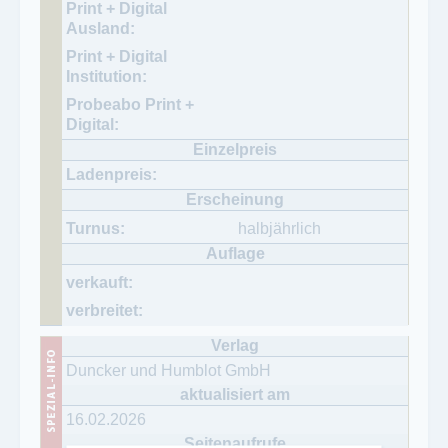
halbjährlich
Duncker und Humblot GmbH
16.02.2026