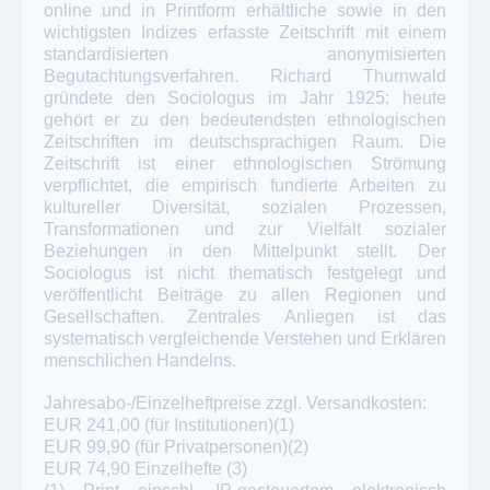
online und in Printform erhältliche sowie in den
wichtigsten Indizes erfasste Zeitschrift mit einem
standardisierten anonymisierten
Begutachtungsverfahren. Richard Thurnwald
gründete den Sociologus im Jahr 1925; heute
gehört er zu den bedeutendsten ethnologischen
Zeitschriften im deutschsprachigen Raum. Die
Zeitschrift ist einer ethnologischen Strömung
verpflichtet, die empirisch fundierte Arbeiten zu
kultureller Diversität, sozialen Prozessen,
Transformationen und zur Vielfalt sozialer
Beziehungen in den Mittelpunkt stellt. Der
Sociologus ist nicht thematisch festgelegt und
veröffentlicht Beiträge zu allen Regionen und
Gesellschaften. Zentrales Anliegen ist das
systematisch vergleichende Verstehen und Erklären
menschlichen Handelns.
Jahresabo-/Einzelheftpreise zzgl. Versandkosten:
EUR 241,00 (für Institutionen)(1)
EUR 99,90 (für Privatpersonen)(2)
EUR 74,90 Einzelhefte (3)