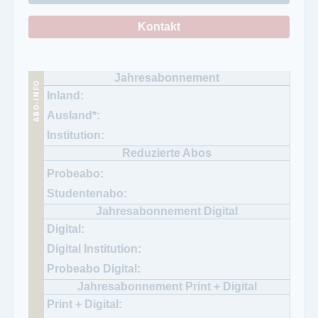
Kontakt