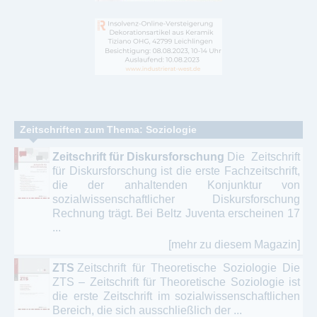
Zeitschriften zum Thema: Soziologie
Zeitschrift für Diskursforschung
Die Zeitschrift
für Diskursforschung ist die erste Fachzeitschrift,
die der anhaltenden Konjunktur von
sozialwissenschaftlicher Diskursforschung
Rechnung trägt. Bei Beltz Juventa erscheinen 17
...
[mehr zu diesem Magazin]
ZTS
Zeitschrift für Theoretische Soziologie Die
ZTS – Zeitschrift für Theoretische Soziologie ist
die erste Zeitschrift im sozialwissenschaftlichen
Bereich, die sich ausschließlich der ...