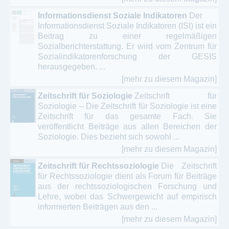
Informationsdienst Soziale Indikatoren
Der
Informationsdienst Soziale Indikatoren (ISI) ist ein
Beitrag zu einer regelmäßigen
Sozialberichterstattung. Er wird vom Zentrum für
Sozialindikatorenforschung der GESIS
herausgegeben. ...
[mehr zu diesem Magazin]
Zeitschrift für Soziologie
Zeitschrift für
Soziologie -- Die Zeitschrift für Soziologie ist eine
Zeitschrift für das gesamte Fach. Sie
veröffentlicht Beiträge aus allen Bereichen der
Soziologie. Dies bezieht sich sowohl ...
[mehr zu diesem Magazin]
Zeitschrift für Rechtssoziologie
Die Zeitschrift
für Rechtssoziologie dient als Forum für Beiträge
aus der rechtssoziologischen Forschung und
Lehre, wobei das Schwergewicht auf empirisch
informierten Beiträgen aus den ...
[mehr zu diesem Magazin]