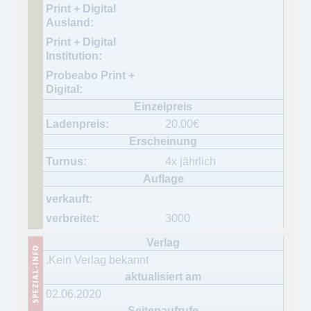
20,00
€
4x jährlich
3000
.Kein Verlag bekannt
02.06.2020