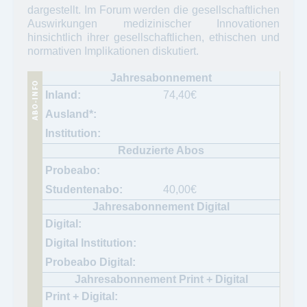
dargestellt. Im Forum werden die gesellschaftlichen
Auswirkungen medizinischer Innovationen
hinsichtlich ihrer gesellschaftlichen, ethischen und
normativen Implikationen diskutiert.
74,40
€
40,00
€