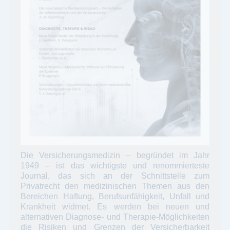
Die Versicherungsmedizin – begründet im Jahr
1949 – ist das wichtigste und renommierteste
Journal, das sich an der Schnittstelle zum
Privatrecht den medizinischen Themen aus den
Bereichen Haftung, Berufsunfähigkeit, Unfall und
Krankheit widmet. Es werden bei neuen und
alternativen Diagnose- und Therapie-Möglichkeiten
die Risiken und Grenzen der Versicherbarkeit