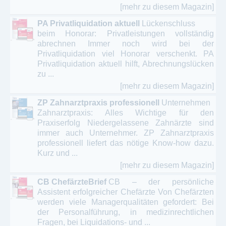
[mehr zu diesem Magazin]
PA Privatliquidation aktuell
Lückenschluss
beim Honorar: Privatleistungen vollständig
abrechnen Immer noch wird bei der
Privatliquidation viel Honorar verschenkt. PA
Privatliquidation aktuell hilft, Abrechnungslücken
zu ...
[mehr zu diesem Magazin]
ZP Zahnarztpraxis professionell
Unternehmen
Zahnarztpraxis: Alles Wichtige für den
Praxiserfolg Niedergelassene Zahnärzte sind
immer auch Unternehmer. ZP Zahnarztpraxis
professionell liefert das nötige Know-how dazu.
Kurz und ...
[mehr zu diesem Magazin]
CB ChefärzteBrief
CB – der persönliche
Assistent erfolgreicher Chefärzte Von Chefärzten
werden viele Managerqualitäten gefordert: Bei
der Personalführung, in medizinrechtlichen
Fragen, bei Liquidations- und ...