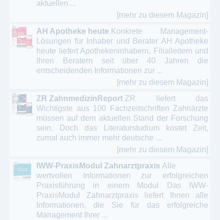
aktuellen ...
[mehr zu diesem Magazin]
AH Apotheke heute
Konkrete Management-
Lösungen für Inhaber und Berater AH Apotheke
heute liefert Apothekeninhabern, Filialleitern und
Ihren Beratern seit über 40 Jahren die
entscheidenden Informationen zur ...
[mehr zu diesem Magazin]
ZR ZahnmedizinReport
ZR liefert das
Wichtigste aus 100 Fachzeitschriften Zahnärzte
müssen auf dem aktuellen Stand der Forschung
sein. Doch das Literaturstudium kostet Zeit,
zumal auch immer mehr deutsche ...
[mehr zu diesem Magazin]
IWW-PraxisModul Zahnarztpraxis
Alle
wertvollen Informationen zur erfolgreichen
Praxisführung in einem Modul Das IWW-
PraxisModul Zahnarztpraxis liefert Ihnen alle
Informationen, die Sie für das erfolgreiche
Management Ihrer ...