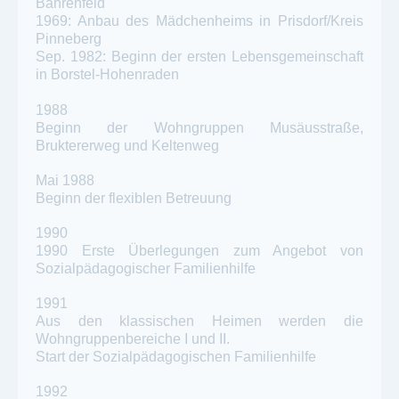
Bahrenfeld
1969: Anbau des Mädchenheims in Prisdorf/Kreis
Pinneberg
Sep. 1982: Beginn der ersten Lebensgemeinschaft
in Borstel-Hohenraden
1988
Beginn der Wohngruppen Musäusstraße,
Bruktererweg und Keltenweg
Mai 1988
Beginn der flexiblen Betreuung
1990
1990 Erste Überlegungen zum Angebot von
Sozialpädagogischer Familienhilfe
1991
Aus den klassischen Heimen werden die
Wohngruppenbereiche I und II.
Start der Sozialpädagogischen Familienhilfe
1992