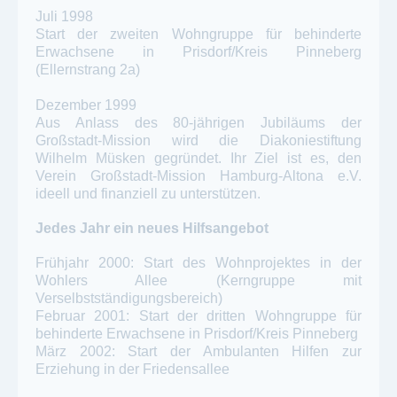
Juli 1998
Start der zweiten Wohngruppe für behinderte
Erwachsene in Prisdorf/Kreis Pinneberg
(Ellernstrang 2a)
Dezember 1999
Aus Anlass des 80-jährigen Jubiläums der
Großstadt-Mission wird die Diakoniestiftung
Wilhelm Müsken gegründet. Ihr Ziel ist es, den
Verein Großstadt-Mission Hamburg-Altona e.V.
ideell und finanziell zu unterstützen.
Jedes Jahr ein neues Hilfsangebot
Frühjahr 2000: Start des Wohnprojektes in der
Wohlers Allee (Kerngruppe mit
Verselbstständigungsbereich)
Februar 2001: Start der dritten Wohngruppe für
behinderte Erwachsene in Prisdorf/Kreis Pinneberg
März 2002: Start der Ambulanten Hilfen zur
Erziehung in der Friedensallee