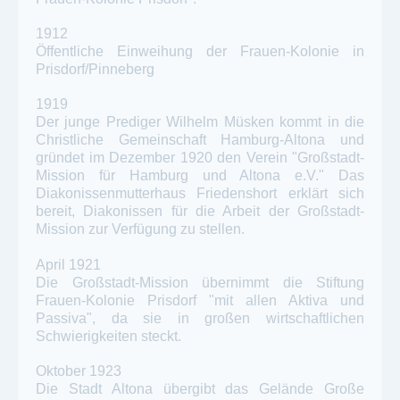
1912
Öffentliche Einweihung der Frauen-Kolonie in
Prisdorf/Pinneberg
1919
Der junge Prediger Wilhelm Müsken kommt in die
Christliche Gemeinschaft Hamburg-Altona und
gründet im Dezember 1920 den Verein "Großstadt-
Mission für Hamburg und Altona e.V." Das
Diakonissenmutterhaus Friedenshort erklärt sich
bereit, Diakonissen für die Arbeit der Großstadt-
Mission zur Verfügung zu stellen.
April 1921
Die Großstadt-Mission übernimmt die Stiftung
Frauen-Kolonie Prisdorf "mit allen Aktiva und
Passiva", da sie in großen wirtschaftlichen
Schwierigkeiten steckt.
Oktober 1923
Die Stadt Altona übergibt das Gelände Große