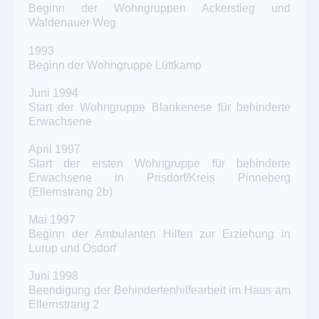
Beginn der Wohngruppen Ackerstieg und
Waldenauer Weg
1993
Beginn der Wohngruppe Lüttkamp
Juni 1994
Start der Wohngruppe Blankenese für behinderte
Erwachsene
April 1997
Start der ersten Wohngruppe für behinderte
Erwachsene in Prisdorf/Kreis Pinneberg
(Ellernstrang 2b)
Mai 1997
Beginn der Ambulanten Hilfen zur Erziehung in
Lurup und Osdorf
Juni 1998
Beendigung der Behindertenhilfearbeit im Haus am
Ellernstrang 2