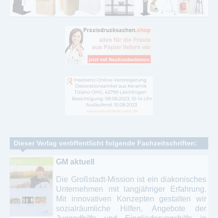
Dieser Verlag veröffentlicht folgende Fachzeitschriften:
GM aktuell
Die Großstadt-Mission ist ein diakonisches
Unternehmen mit langjähriger Erfahrung.
Mit innovativen Konzepten gestalten wir
sozialräumliche Hilfen, Angebote der