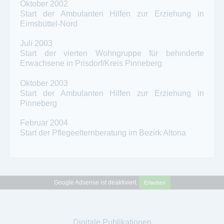
Oktober 2002
Start der Ambulanten Hilfen zur Erziehung in
Eimsbüttel-Nord
Juli 2003
Start der vierten Wohngruppe für behinderte
Erwachsene in Prisdorf/Kreis Pinneberg
Oktober 2003
Start der Ambulanten Hilfen zur Erziehung in
Pinneberg
Februar 2004
Start der Pflegeelternberatung im Bezirk Altona
Google Adsense ist deaktiviert.
Erlauben
Digitale Publikationen