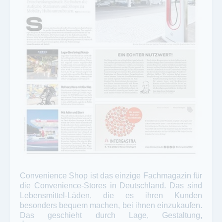
Convenience Shop ist das einzige Fachmagazin für
die Convenience-Stores in Deutschland. Das sind
Lebensmittel-Läden, die es ihren Kunden
besonders bequem machen, bei ihnen einzukaufen.
Das geschieht durch Lage, Gestaltung,