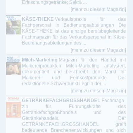
Erfrischungsgetränke; Sekt& ...
[mehr zu diesem Magazin]
KÄSE-THEKE
Verkaufspraxis für das
Fachpersonal in Bedienungsabteilungen Die
KÄSE-THEKE ist das einzige berufsbegleitende
Fachmagazin für das Verkaufspersonal in Käse-
Bedienungsabteilungen des ...
[mehr zu diesem Magazin]
Milch-Marketing
Magazin für den Handel mit
Molkereiprodukten Milch-Marketing analysiert,
dokumentiert und beschreibt den Markt für
Molkerei- und Feinkostprodukte. Der
redaktionelle Schwerpunkt liegt in der ...
[mehr zu diesem Magazin]
GETRÄNKEFACHGROSSHANDEL
Fachmaga
zin für Führungskräfte des
Getränkefachgroßhandels und des
Getränkehandels. Der
GETRÄNKEFACHGROSSHANDEL greift
bedeutende Branchenentwicklungen und sich