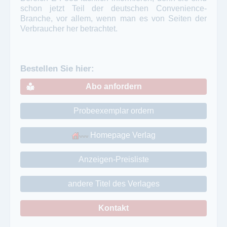
schon jetzt Teil der deutschen Convenience-
Branche, vor allem, wenn man es von Seiten der
Verbraucher her betrachtet.
Bestellen Sie hier:
Abo anfordern
Probeexemplar ordern
Homepage Verlag
Anzeigen-Preisliste
andere Titel des Verlages
Kontakt