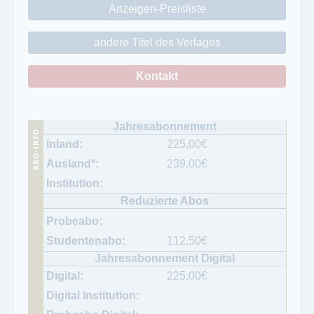
Anzeigen-Preisliste
andere Titel des Verlages
Kontakt
225,00
€
239,00
€
112,50
€
225,00
€