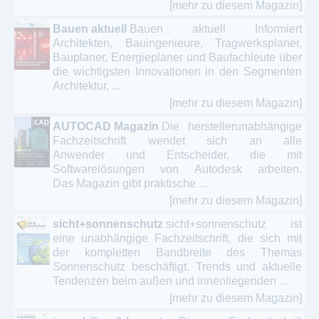
[mehr zu diesem Magazin]
Bauen aktuell
Bauen aktuell Informiert
Architekten, Bauingenieure, Tragwerksplaner,
Bauplaner, Energieplaner und Baufachleute über
die wichtigsten Innovationen in den Segmenten
Architektur, ...
[mehr zu diesem Magazin]
AUTOCAD Magazin
Die herstellerunabhängige
Fachzeitschrift wendet sich an alle
Anwender und Entscheider, die mit
Softwarelösungen von Autodesk arbeiten.
Das Magazin gibt praktische ...
[mehr zu diesem Magazin]
sicht+sonnenschutz
sicht+sonnenschutz ist
eine unabhängige Fachzeitschrift, die sich mit
der kompletten Bandbreite des Themas
Sonnenschutz beschäftigt. Trends und aktuelle
Tendenzen beim außen und innenliegenden ...
[mehr zu diesem Magazin]