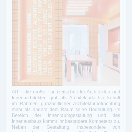
AIT - die große Fachzeitschrift für Architekten und
Innenarchitekten gibt als Architekturfachzeitschrift
im Rahmen ganzheitlicher Architekturbetrachtung
mehr als andere dem Raum seine Bedeutung. Im
Bereich der Innenraumgestaltung und des
Innenausbaus kommt ihr besondere Kompetenz zu.
Neben der Gestaltung, insbesondere von