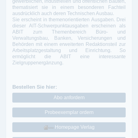
gewerblichen, industriellen und öffentlichen Bauten,
thematisiert sie in einem besonderen Fachteil
ausdrücklich auch deren Technischen Ausbau.
Sie erscheint in themenorientierten Ausgaben. Drei
dieser AIT-Schwerpunktausgaben erscheinen als
ABIT zum Themenbereich Büro- und
Verwaltungsbau, Banken, Versicherungen und
Behörden mit einem erweiterten Redaktionsteil zur
Arbeitsplatzgestaltung und Einrichtung. So
ermöglicht die ABIT eine interessante
Zielgruppenergänzung.
Bestellen Sie hier:
Abo anfordern
Probeexemplar ordern
Homepage Verlag