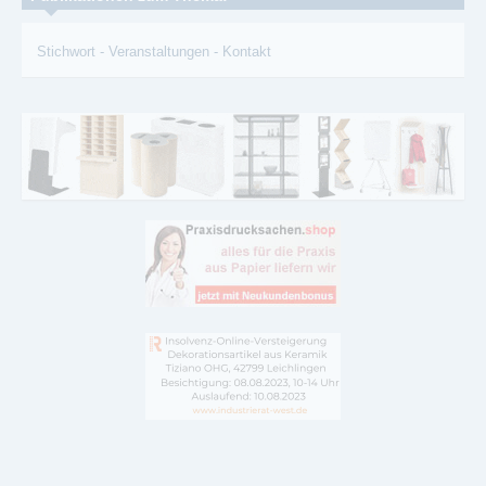
Stichwort
-
Veranstaltungen
-
Kontakt