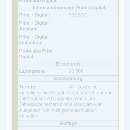
337,50
€
22,50
€
AIT erscheint
monatlich. Die Ausgaben Januar/Februar und
Juli/August sind Doppelnummern; im
Jahresabonnement sind ausserdem vier
Ausgaben "xia intelligente architektur"
enthalten.