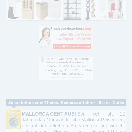
Zeitschriften zum Thema: Restaurantführer - Szene-Guide
MALLORCA GEHT AUS!
Seit mehr als 12
Jahren das Magazin für alle Mallorca-Reisenden,
die auf der beliebten Baleareninsel individuell-
entspannten Genuss- und Gourmet-Urlaub