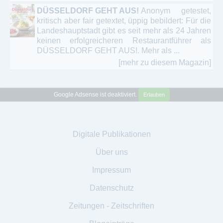
DÜSSELDORF GEHT AUS!
Anonym getestet,
kritisch aber fair getextet, üppig bebildert: Für die
Landeshauptstadt gibt es seit mehr als 24 Jahren
keinen erfolgreicheren Restaurantführer als
DÜSSELDORF GEHT AUS!. Mehr als ...
[mehr zu diesem Magazin]
Google Adsense ist deaktiviert.
Erlauben
Digitale Publikationen
Über uns
Impressum
Datenschutz
Zeitungen - Zeitschriften