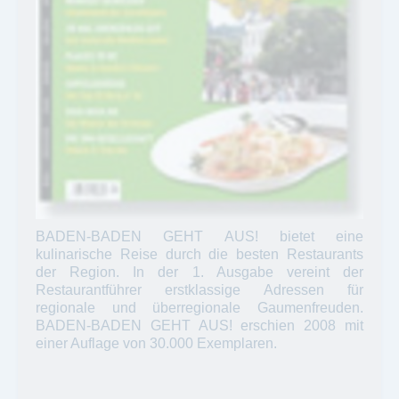
BADEN-BADEN GEHT AUS! bietet eine
kulinarische Reise durch die besten Restaurants
der Region. In der 1. Ausgabe vereint der
Restaurantführer erstklassige Adressen für
regionale und überregionale Gaumenfreuden.
BADEN-BADEN GEHT AUS! erschien 2008 mit
einer Auflage von 30.000 Exemplaren.