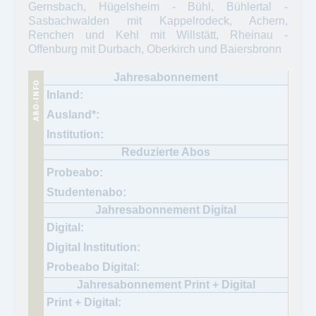
Gernsbach, Hügelsheim - Bühl, Bühlertal -
Sasbachwalden mit Kappelrodeck, Achern,
Renchen und Kehl mit Willstätt, Rheinau -
Offenburg mit Durbach, Oberkirch und Baiersbronn