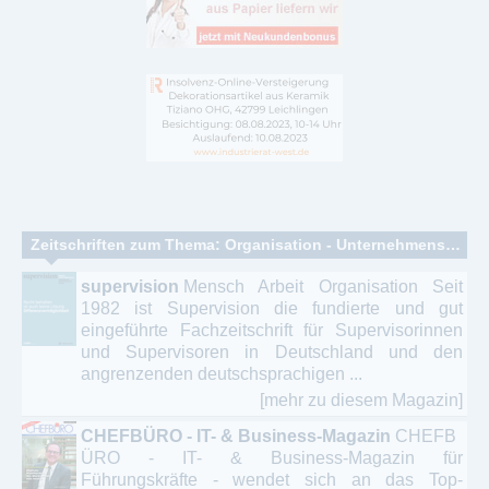
Zeitschriften zum Thema: Organisation - Unternehmensberatung - Wirtschaftsdienste - Erfa
supervision
Mensch Arbeit Organisation Seit
1982 ist Supervision die fundierte und gut
eingeführte Fachzeitschrift für Supervisorinnen
und Supervisoren in Deutschland und den
angrenzenden deutschsprachigen ...
[mehr zu diesem Magazin]
CHEFBÜRO - IT- & Business-Magazin
CHEFB
ÜRO - IT- & Business-Magazin für
Führungskräfte - wendet sich an das Top-