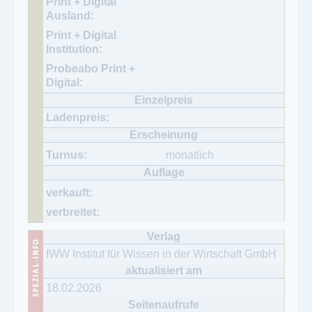
monatlich
IWW Institut für Wissen in der Wirtschaft GmbH
18.02.2026