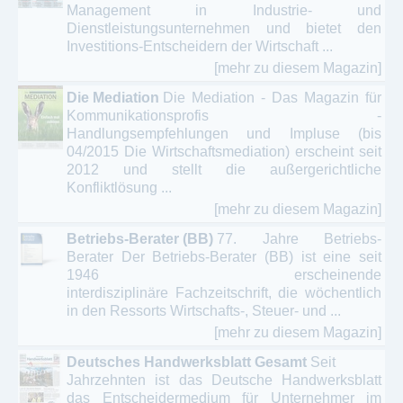
Management in Industrie- und
Dienstleistungsunternehmen und bietet den
Investitions-Entscheidern der Wirtschaft ...
[mehr zu diesem Magazin]
Die Mediation
Die Mediation - Das Magazin für
Kommunikationsprofis -
Handlungsempfehlungen und Impluse (bis
04/2015 Die Wirtschaftsmediation) erscheint seit
2012 und stellt die außergerichtliche
Konfliktlösung ...
[mehr zu diesem Magazin]
Betriebs-Berater (BB)
77. Jahre Betriebs-
Berater Der Betriebs-Berater (BB) ist eine seit
1946 erscheinende
interdisziplinäre Fachzeitschrift, die wöchentlich
in den Ressorts Wirtschafts-, Steuer- und ...
[mehr zu diesem Magazin]
Deutsches Handwerksblatt Gesamt
Seit
Jahrzehnten ist das Deutsche Handwerksblatt
das Entscheidermedium für Unternehmer im