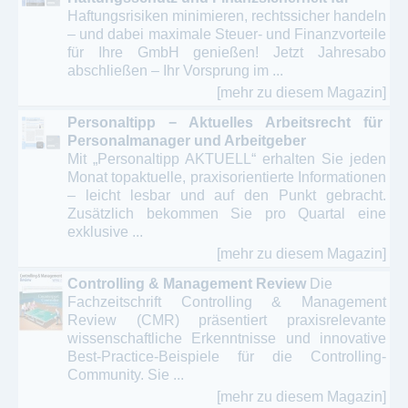
Haftungsrisiken minimieren, rechtssicher handeln
– und dabei maximale Steuer- und Finanzvorteile
für Ihre GmbH genießen! Jetzt Jahresabo
abschließen – Ihr Vorsprung im ...
[mehr zu diesem Magazin]
Personaltipp − Aktuelles Arbeitsrecht für
Personalmanager und Arbeitgeber
Mit „Personaltipp AKTUELL“ erhalten Sie jeden
Monat topaktuelle, praxisorientierte Informationen
– leicht lesbar und auf den Punkt gebracht.
Zusätzlich bekommen Sie pro Quartal eine
exklusive ...
[mehr zu diesem Magazin]
Controlling & Management Review
Die
Fachzeitschrift Controlling & Management
Review (CMR) präsentiert praxisrelevante
wissenschaftliche Erkenntnisse und innovative
Best-Practice-Beispiele für die Controlling-
Community. Sie ...
[mehr zu diesem Magazin]