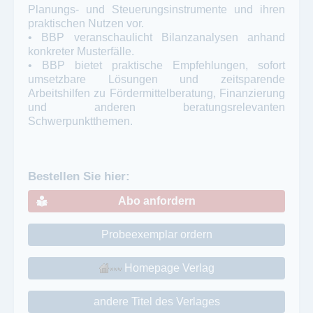
Planungs- und Steuerungsinstrumente und ihren
praktischen Nutzen vor.
• BBP veranschaulicht Bilanzanalysen anhand
konkreter Musterfälle.
• BBP bietet praktische Empfehlungen, sofort
umsetzbare Lösungen und zeitsparende
Arbeitshilfen zu Fördermittelberatung, Finanzierung
und anderen beratungsrelevanten
Schwerpunktthemen.
Bestellen Sie hier:
Abo anfordern
Probeexemplar ordern
Homepage Verlag
andere Titel des Verlages