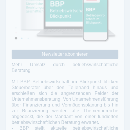
Newsletter abonnieren
Mehr Umsatz durch betriebswirtschaftliche
Beratung
Mit BBP Betriebswirtschaft im Blickpunkt blicken
Steuerberater über den Tellerrand hinaus und
erschießen sich die angrenzenden Felder der
Unternehmensberatung. Von Unternehmensführung
über Finanzierung und Vermögensplanung bis hin
zur Bilanzierung werden alle Themenbereiche
abgedeckt, die der Mandant von einer fundierten
betriebswirtschaftlichen Beratung erwartet.
• BBP stellt aktuelle betriebswirtschaftliche