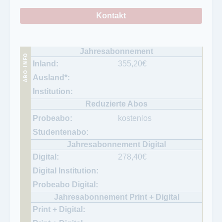
Kontakt
355,20
€
kostenlos
278,40
€