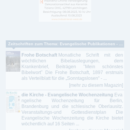
Zeitschriften zum Thema: Evangelische Publikationen - Luther’sche Reformation
Frohe Botschaft
Monatliche Schrift mit den
wöchtlichen Bibelauslegungen, dem
Krankenbrief, Beiträgen "Mein schönstes
Bibelwort" Die Frohe Botschaft, 1897 erstmals
als Verteilblatt für die „Sonntagslosen“ - ...
[mehr zu diesem Magazin]
die Kirche - Evangelische Wochenzeitung
Eva
ngelische Wochenzeitung für Berlin,
Brandenburg und die schlesische Oberlausitz.
Veranstaltungs-und Gottesdienstplan Die
Evangelische Wochenzeitung die Kirche bietet
wöchentlich auf 16 Seiten ...