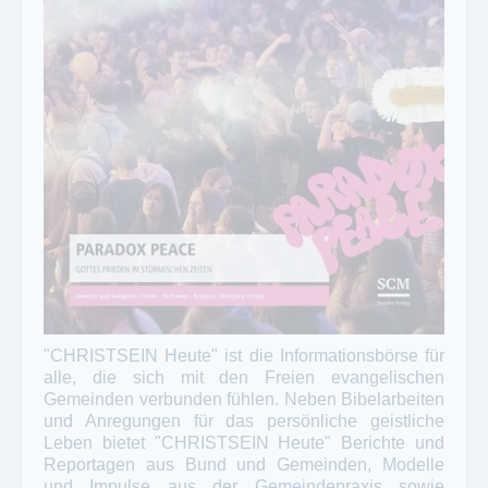
"CHRISTSEIN Heute" ist die Informationsbörse für
alle, die sich mit den Freien evangelischen
Gemeinden verbunden fühlen. Neben Bibelarbeiten
und Anregungen für das persönliche geistliche
Leben bietet "CHRISTSEIN Heute" Berichte und
Reportagen aus Bund und Gemeinden, Modelle
und Impulse aus der Gemeindepraxis sowie