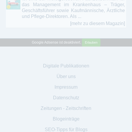
das Management im Krankenhaus – Träger,
Geschäftsführer sowie Kaufmännische, Ärztliche
und Pflege-Direktoren. Als ...
[mehr zu diesem Magazin]
Google Adsense ist deaktiviert.
Erlauben
Digitale Publikationen
Über uns
Impressum
Datenschutz
Zeitungen - Zeitschriften
Blogeinträge
SEO-Tipps für Blogs