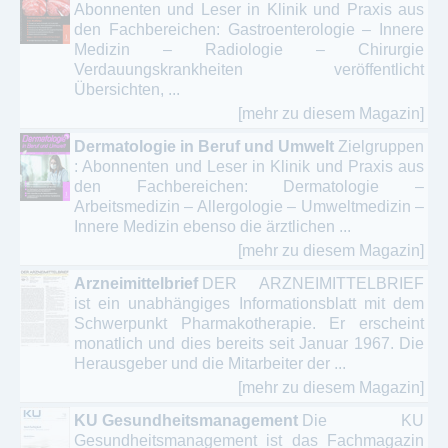
Abonnenten und Leser in Klinik und Praxis aus
den Fachbereichen: Gastroenterologie – Innere
Medizin – Radiologie – Chirurgie
Verdauungskrankheiten veröffentlicht
Übersichten, ...
[mehr zu diesem Magazin]
Dermatologie in Beruf und Umwelt
Zielgruppen
: Abonnenten und Leser in Klinik und Praxis aus
den Fachbereichen: Dermatologie –
Arbeitsmedizin – Allergologie – Umweltmedizin –
Innere Medizin ebenso die ärztlichen ...
[mehr zu diesem Magazin]
Arzneimittelbrief
DER ARZNEIMITTELBRIEF
ist ein unabhängiges Informationsblatt mit dem
Schwerpunkt Pharmakotherapie. Er erscheint
monatlich und dies bereits seit Januar 1967. Die
Herausgeber und die Mitarbeiter der ...
[mehr zu diesem Magazin]
KU Gesundheitsmanagement
Die KU
Gesundheitsmanagement ist das Fachmagazin