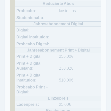
kostenlos
255,00
€
238,32
€
510,00
€
25,00
€