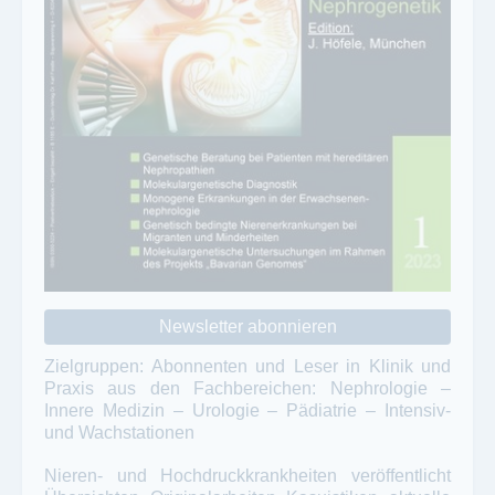
Newsletter abonnieren
Zielgruppen: Abonnenten und Leser in Klinik und
Praxis aus den Fachbereichen: Nephrologie –
Innere Medizin – Urologie – Pädiatrie – Intensiv-
und Wachstationen
Nieren- und Hochdruckkrankheiten veröffentlicht