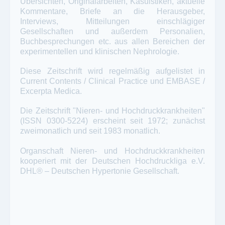
Übersichten, Originalarbeiten, Kasuistiken, aktuelle
Kommentare, Briefe an die Herausgeber,
Interviews, Mitteilungen einschlägiger
Gesellschaften und außerdem Personalien,
Buchbesprechungen etc. aus allen Bereichen der
experimentellen und klinischen Nephrologie.
Diese Zeitschrift wird regelmäßig aufgelistet in
Current Contents / Clinical Practice und EMBASE /
Excerpta Medica.
Die Zeitschrift "Nieren- und Hochdruckkrankheiten"
(ISSN 0300-5224) erscheint seit 1972; zunächst
zweimonatlich und seit 1983 monatlich.
Organschaft Nieren- und Hochdruckkrankheiten
kooperiert mit der Deutschen Hochdruckliga e.V.
DHL® – Deutschen Hypertonie Gesellschaft.