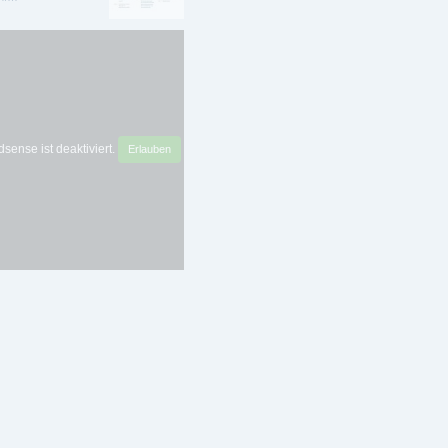
sense ist deaktiviert.
Erlauben