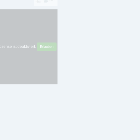
sense ist deaktiviert.
Erlauben