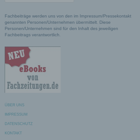
Fachbeiträge werden uns von den im Impressum/Pressekontakt
genannten Personen/Unternehmen übermittelt. Diese
Personen/Unternehmen sind für den Inhalt des jeweiligen
Fachbeitrags verantwortlich.
ÜBER UNS
IMPRESSUM
DATENSCHUTZ
KONTAKT